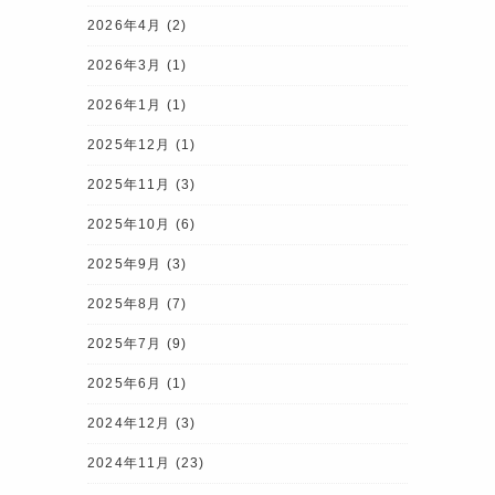
2026年4月
(2)
2026年3月
(1)
2026年1月
(1)
2025年12月
(1)
2025年11月
(3)
2025年10月
(6)
2025年9月
(3)
2025年8月
(7)
2025年7月
(9)
2025年6月
(1)
2024年12月
(3)
2024年11月
(23)