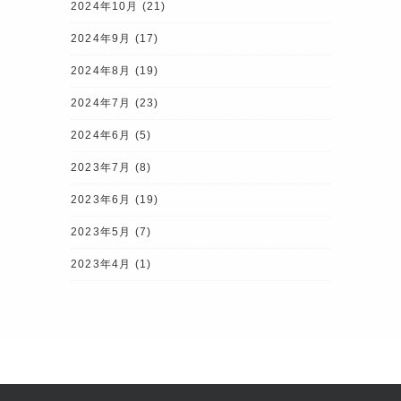
2024年10月
(21)
2024年9月
(17)
2024年8月
(19)
2024年7月
(23)
2024年6月
(5)
2023年7月
(8)
2023年6月
(19)
2023年5月
(7)
2023年4月
(1)