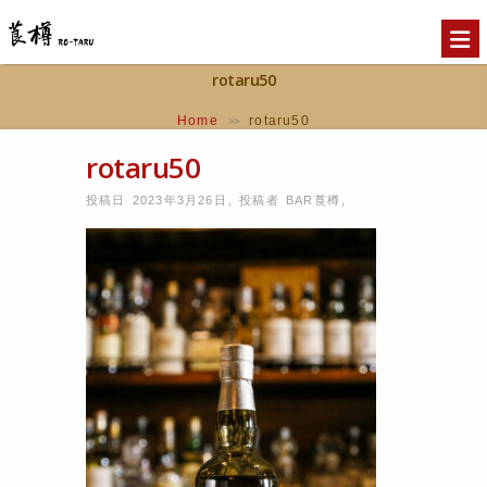
rotaru50
Home
rotaru50
>>
rotaru50
投稿日 2023年3月26日
,
投稿者
BAR莨樽
,