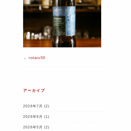
←
rotaru50
アーカイブ
2026年7月
(2)
2026年6月
(1)
2026年5月
(2)