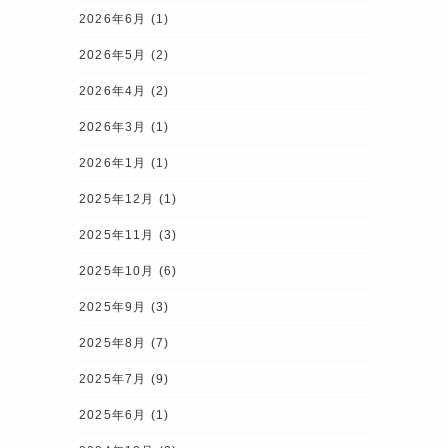
2026年6月
(1)
2026年5月
(2)
2026年4月
(2)
2026年3月
(1)
2026年1月
(1)
2025年12月
(1)
2025年11月
(3)
2025年10月
(6)
2025年9月
(3)
2025年8月
(7)
2025年7月
(9)
2025年6月
(1)