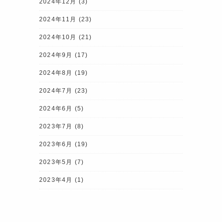
2024年12月
(3)
2024年11月
(23)
2024年10月
(21)
2024年9月
(17)
2024年8月
(19)
2024年7月
(23)
2024年6月
(5)
2023年7月
(8)
2023年6月
(19)
2023年5月
(7)
2023年4月
(1)