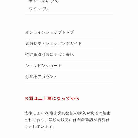
ボトル売り
(36)
ワイン
(3)
オンラインショップトップ
店舗概要・ショッピングガイド
特定商取引法に基づく表記
ショッピングカート
お客様アカウント
お酒は二十歳になってから
法律により20歳未満の酒類の購入や飲酒は禁止
されており、酒類の販売には年齢確認が義務付
けられています。