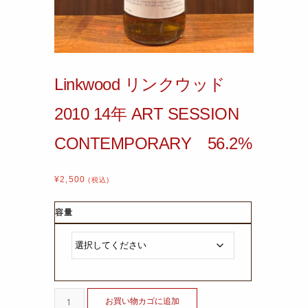
Linkwood リンクウッド
2010 14年 ART SESSION
CONTEMPORARY 56.2%
¥
2,500
(税込)
容量
お買い物カゴに追加