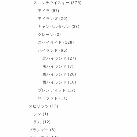
スコッチウイスキー
(375)
アイラ
(97)
アイランズ
(20)
キャンベルタウン
(38)
グレーン
(2)
スペイサイド
(129)
ハイランド
(65)
北ハイランド
(27)
南ハイランド
(7)
東ハイランド
(20)
西ハイランド
(10)
ブレンディッド
(12)
ローランド
(11)
スピリッツ
(13)
ジン
(1)
ラム
(12)
ブランデー
(6)