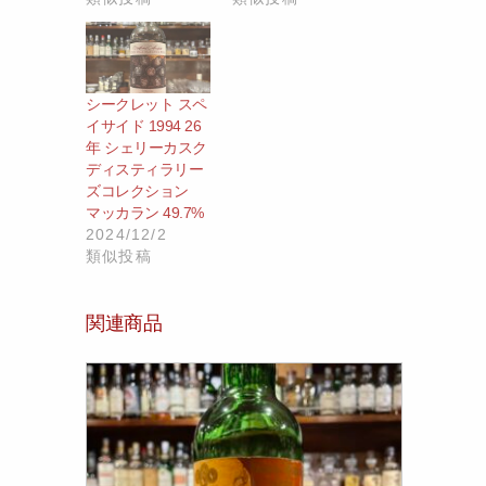
シークレット スペ
イサイド 1994 26
年 シェリーカスク
ディスティラリー
ズコレクション
マッカラン 49.7%
2024/12/2
類似投稿
関連商品