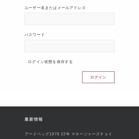
ユーザー名またはメールアドレス
パスワード
ログイン状態を保存する
最新情報
アードベッグ1976 22年 マネージャーズチョイ