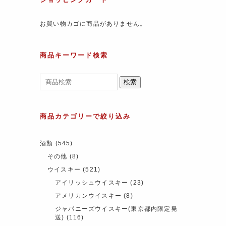
お買い物カゴに商品がありません。
商品キーワード検索
検索
商品カテゴリーで絞り込み
酒類
(545)
その他
(8)
ウイスキー
(521)
アイリッシュウイスキー
(23)
アメリカンウイスキー
(8)
ジャパニーズウイスキー(東京都内限定発
送)
(116)