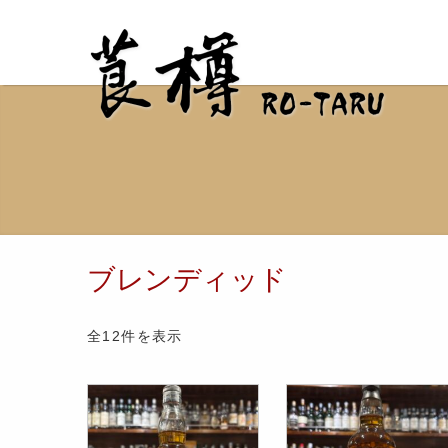
ブレンディッド
全12件を表示