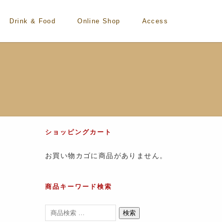
Drink & Food
Online Shop
Access
ショッピングカート
お買い物カゴに商品がありません。
商品キーワード検索
検索