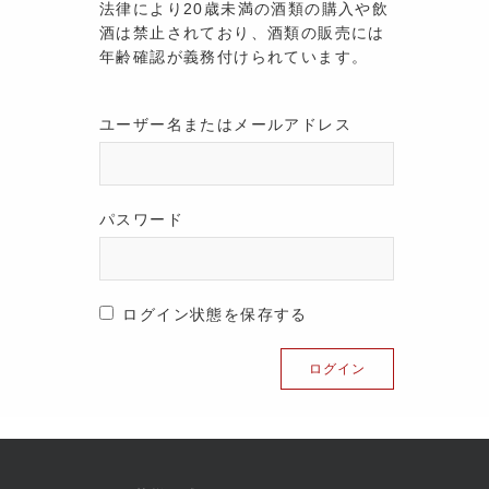
法律により20歳未満の酒類の購入や飲
酒は禁止されており、酒類の販売には
年齢確認が義務付けられています。
ユーザー名またはメールアドレス
パスワード
ログイン状態を保存する