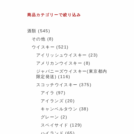
商品カテゴリーで絞り込み
酒類
(545)
その他
(8)
ウイスキー
(521)
アイリッシュウイスキー
(23)
アメリカンウイスキー
(8)
ジャパニーズウイスキー(東京都内
限定発送)
(116)
スコッチウイスキー
(375)
アイラ
(97)
アイランズ
(20)
キャンベルタウン
(38)
グレーン
(2)
スペイサイド
(129)
ハイランド
(65)