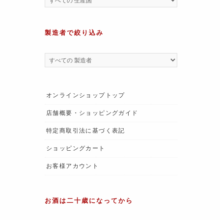
製造者で絞り込み
オンラインショップトップ
店舗概要・ショッピングガイド
特定商取引法に基づく表記
ショッピングカート
お客様アカウント
お酒は二十歳になってから