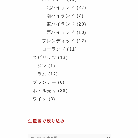
北ハイランド
(27)
南ハイランド
(7)
東ハイランド
(20)
西ハイランド
(10)
ブレンディッド
(12)
ローランド
(11)
スピリッツ
(13)
ジン
(1)
ラム
(12)
ブランデー
(6)
ボトル売り
(36)
ワイン
(3)
生産国で絞り込み