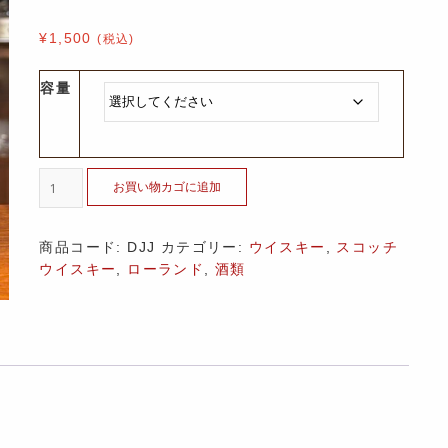
¥
1,500
(税込)
容量
お買い物カゴに追加
商品コード:
DJJ
カテゴリー:
ウイスキー
,
スコッチ
ウイスキー
,
ローランド
,
酒類