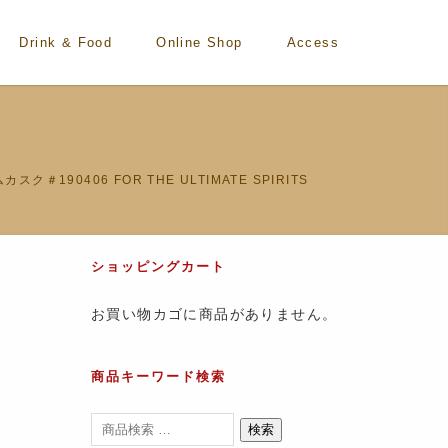
Drink & Food
Online Shop
Access
＃190406 FOR THE ULTIMATE SPIRITS
ショッピングカート
お買い物カゴに商品がありません。
商品キーワード検索
検索