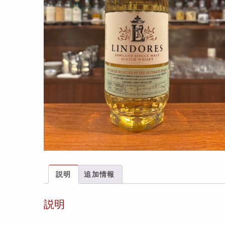
説明
追加情報
説明