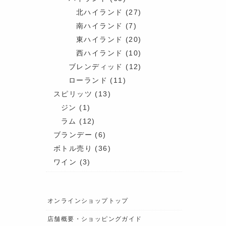
北ハイランド
(27)
南ハイランド
(7)
東ハイランド
(20)
西ハイランド
(10)
ブレンディッド
(12)
ローランド
(11)
スピリッツ
(13)
ジン
(1)
ラム
(12)
ブランデー
(6)
ボトル売り
(36)
ワイン
(3)
オンラインショップトップ
店舗概要・ショッピングガイド