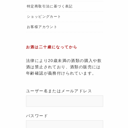
特定商取引法に基づく表記
ショッピングカート
お客様アカウント
お酒は二十歳になってから
法律により20歳未満の酒類の購入や飲
酒は禁止されており、酒類の販売には
年齢確認が義務付けられています。
ユーザー名またはメールアドレス
パスワード