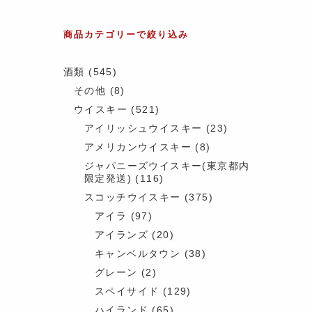
商品カテゴリーで絞り込み
酒類
(545)
その他
(8)
ウイスキー
(521)
アイリッシュウイスキー
(23)
アメリカンウイスキー
(8)
ジャパニーズウイスキー(東京都内
限定発送)
(116)
スコッチウイスキー
(375)
アイラ
(97)
アイランズ
(20)
キャンベルタウン
(38)
グレーン
(2)
スペイサイド
(129)
ハイランド
(65)