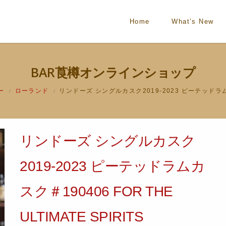
Home
What’s New
BAR莨樽オンラインショップ
ー
ローランド
リンドーズ シングルカスク2019-2023 ピーテッドラムカスク
/
/
リンドーズ シングルカスク
2019-2023 ピーテッドラムカ
スク＃190406 FOR THE
ULTIMATE SPIRITS