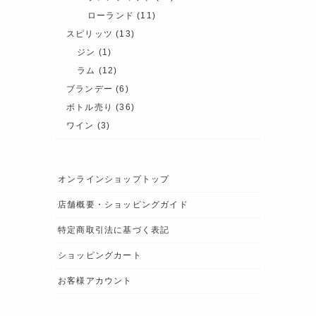
ローランド
(11)
スピリッツ
(13)
ジン
(1)
ラム
(12)
ブランデー
(6)
ボトル売り
(36)
ワイン
(3)
オンラインショップトップ
店舗概要・ショッピングガイド
特定商取引法に基づく表記
ショッピングカート
お客様アカウント