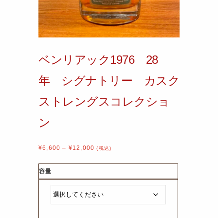
ベンリアック1976 28
年 シグナトリー カスク
ストレングスコレクショ
ン
¥
6,600
–
¥
12,000
(税込)
容量