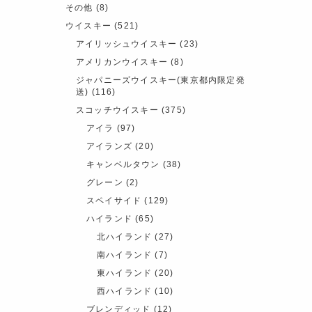
その他
(8)
ウイスキー
(521)
アイリッシュウイスキー
(23)
アメリカンウイスキー
(8)
ジャパニーズウイスキー(東京都内限定発
送)
(116)
スコッチウイスキー
(375)
アイラ
(97)
アイランズ
(20)
キャンベルタウン
(38)
グレーン
(2)
スペイサイド
(129)
ハイランド
(65)
北ハイランド
(27)
南ハイランド
(7)
東ハイランド
(20)
西ハイランド
(10)
ブレンディッド
(12)