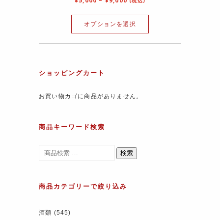
¥
5,000
–
¥
9,000
(税込)
オプションを選択
ショッピングカート
お買い物カゴに商品がありません。
商品キーワード検索
検索
商品カテゴリーで絞り込み
酒類
(545)