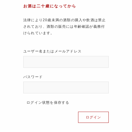
お酒は二十歳になってから
法律により20歳未満の酒類の購入や飲酒は禁止
されており、酒類の販売には年齢確認が義務付
けられています。
ユーザー名またはメールアドレス
パスワード
ログイン状態を保存する