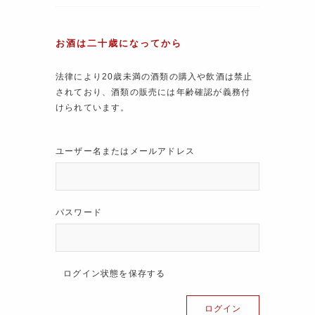
お酒は二十歳になってから
法律により20歳未満の酒類の購入や飲酒は禁止
されており、酒類の販売には年齢確認が義務付
けられています。
ユーザー名またはメールアドレス
パスワード
ログイン状態を保存する