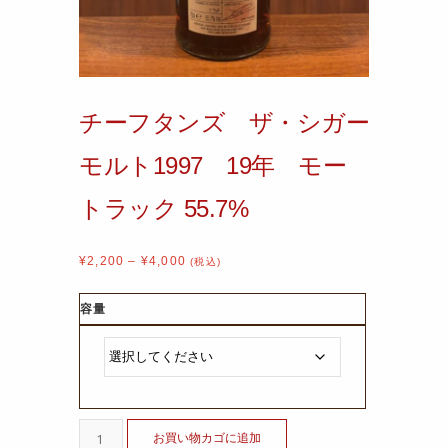
チーフタンズ ザ・シガー
モルト1997 19年 モー
トラック 55.7%
¥
2,200
–
¥
4,000
(税込)
容量
お買い物カゴに追加