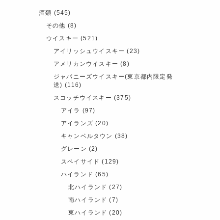
酒類
(545)
その他
(8)
ウイスキー
(521)
アイリッシュウイスキー
(23)
アメリカンウイスキー
(8)
ジャパニーズウイスキー(東京都内限定発
送)
(116)
スコッチウイスキー
(375)
アイラ
(97)
アイランズ
(20)
キャンベルタウン
(38)
グレーン
(2)
スペイサイド
(129)
ハイランド
(65)
北ハイランド
(27)
南ハイランド
(7)
東ハイランド
(20)