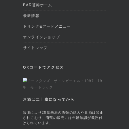
BAR莨樽ホーム
最新情報
ドリンク&フードメニュー
オンラインショップ
サイトマップ
QRコードでアクセス
お酒は二十歳になってから
法律により20歳未満の酒類の購入や飲酒は禁止
されており、酒類の販売には年齢確認が義務付
けられています。