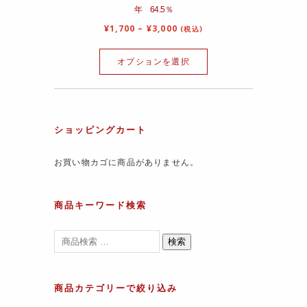
年 64.5％
¥
1,700
–
¥
3,000
(税込)
オプションを選択
ショッピングカート
お買い物カゴに商品がありません。
商品キーワード検索
検索
商品カテゴリーで絞り込み