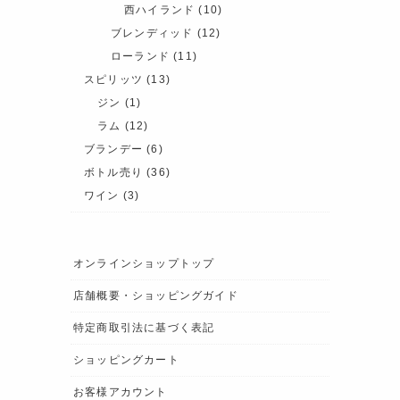
西ハイランド
(10)
ブレンディッド
(12)
ローランド
(11)
スピリッツ
(13)
ジン
(1)
ラム
(12)
ブランデー
(6)
ボトル売り
(36)
ワイン
(3)
オンラインショップトップ
店舗概要・ショッピングガイド
特定商取引法に基づく表記
ショッピングカート
お客様アカウント