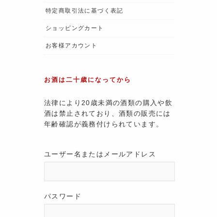
特定商取引法に基づく表記
ショッピングカート
お客様アカウント
お酒は二十歳になってから
法律により20歳未満の酒類の購入や飲
酒は禁止されており、酒類の販売には
年齢確認が義務付けられています。
ユーザー名またはメールアドレス
パスワード