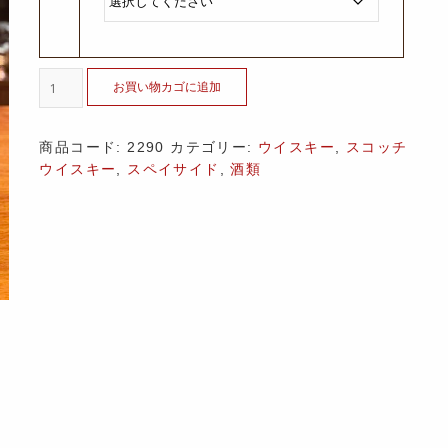
お買い物カゴに追加
商品コード:
2290
カテゴリー:
ウイスキー
,
スコッチ
ウイスキー
,
スペイサイド
,
酒類