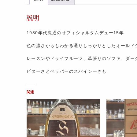
説明
1980年代流通のオフィシャルタムデュー15年
色の濃さからもわかる通りしっかりとしたオールド
レーズンやドライフルーツ、革張りのソファ、ダー
ビターさとペッパーのスパイシーさも
関連