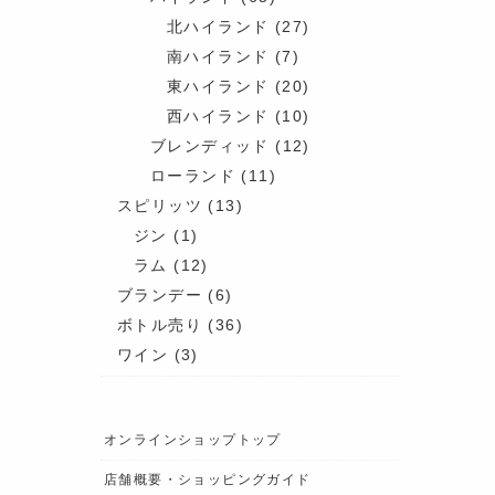
北ハイランド
(27)
南ハイランド
(7)
東ハイランド
(20)
西ハイランド
(10)
ブレンディッド
(12)
ローランド
(11)
スピリッツ
(13)
ジン
(1)
ラム
(12)
ブランデー
(6)
ボトル売り
(36)
ワイン
(3)
オンラインショップトップ
店舗概要・ショッピングガイド