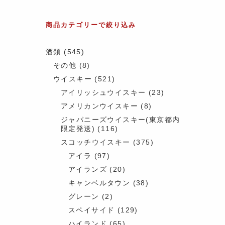
商品カテゴリーで絞り込み
酒類
(545)
その他
(8)
ウイスキー
(521)
アイリッシュウイスキー
(23)
アメリカンウイスキー
(8)
ジャパニーズウイスキー(東京都内
限定発送)
(116)
スコッチウイスキー
(375)
アイラ
(97)
アイランズ
(20)
キャンベルタウン
(38)
グレーン
(2)
スペイサイド
(129)
ハイランド
(65)