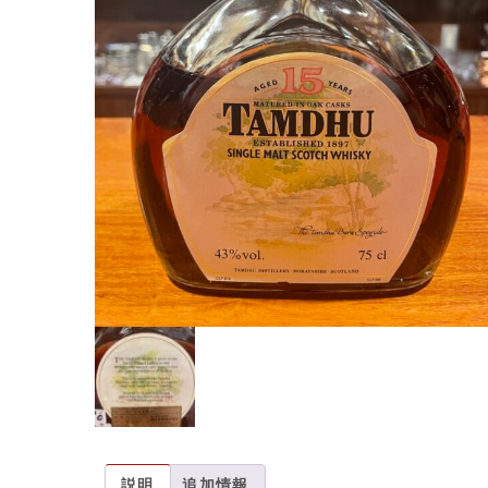
説明
追加情報