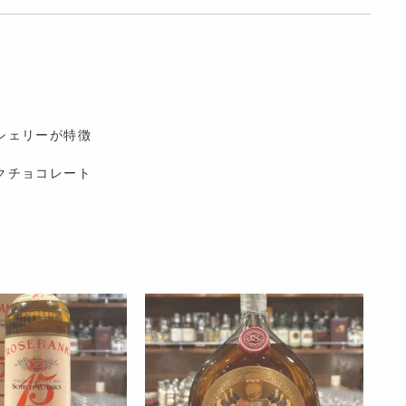
シェリーが特徴
クチョコレート