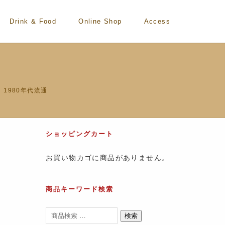
Drink & Food
Online Shop
Access
 1980年代流通
ショッピングカート
お買い物カゴに商品がありません。
商品キーワード検索
検索