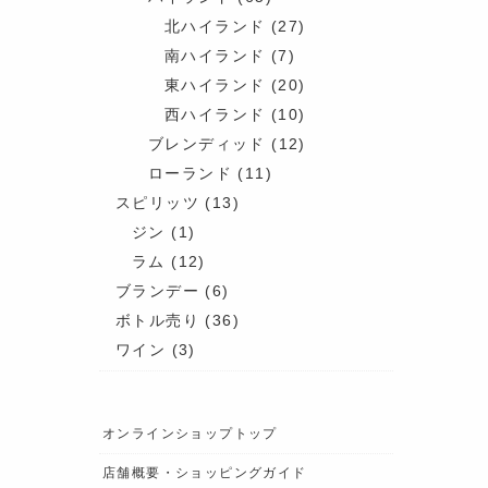
北ハイランド
(27)
南ハイランド
(7)
東ハイランド
(20)
西ハイランド
(10)
ブレンディッド
(12)
ローランド
(11)
スピリッツ
(13)
ジン
(1)
ラム
(12)
ブランデー
(6)
ボトル売り
(36)
ワイン
(3)
オンラインショップトップ
店舗概要・ショッピングガイド