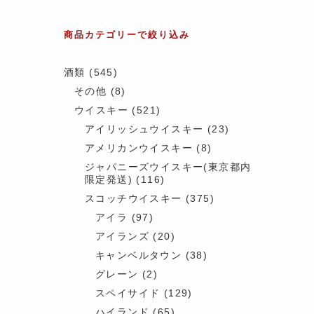
商品カテゴリーで絞り込み
酒類
(545)
その他
(8)
ウイスキー
(521)
アイリッシュウイスキー
(23)
アメリカンウイスキー
(8)
ジャパニーズウイスキー(東京都内
限定発送)
(116)
スコッチウイスキー
(375)
アイラ
(97)
アイランズ
(20)
キャンベルタウン
(38)
グレーン
(2)
スペイサイド
(129)
ハイランド
(65)