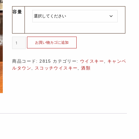
容量
お買い物カゴに追加
商品コード:
2815
カテゴリー:
ウイスキー
,
キャンベ
ルタウン
,
スコッチウイスキー
,
酒類