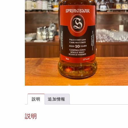
説明
追加情報
説明