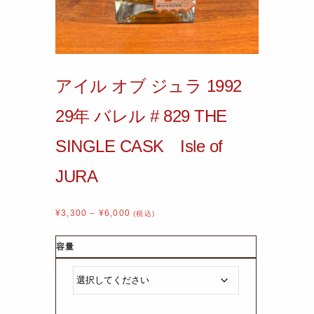
アイル オブ ジュラ 1992
29年 バレル # 829 THE
SINGLE CASK Isle of
JURA
¥
3,300
–
¥
6,000
(税込)
容量