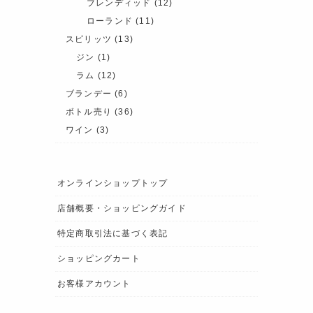
ブレンディッド
(12)
ローランド
(11)
スピリッツ
(13)
ジン
(1)
ラム
(12)
ブランデー
(6)
ボトル売り
(36)
ワイン
(3)
オンラインショップトップ
店舗概要・ショッピングガイド
特定商取引法に基づく表記
ショッピングカート
お客様アカウント