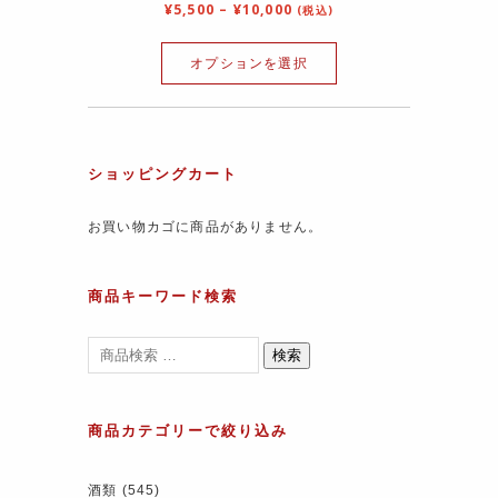
¥
5,500
–
¥
10,000
(税込)
オプションを選択
ショッピングカート
お買い物カゴに商品がありません。
商品キーワード検索
検索
商品カテゴリーで絞り込み
酒類
(545)