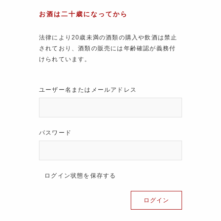
お酒は二十歳になってから
法律により20歳未満の酒類の購入や飲酒は禁止
されており、酒類の販売には年齢確認が義務付
けられています。
ユーザー名またはメールアドレス
パスワード
ログイン状態を保存する