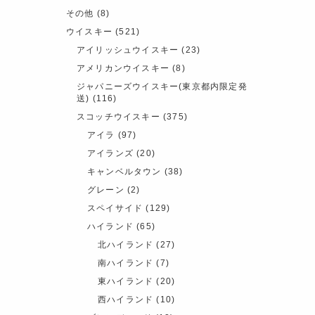
その他
(8)
ウイスキー
(521)
アイリッシュウイスキー
(23)
アメリカンウイスキー
(8)
ジャパニーズウイスキー(東京都内限定発
送)
(116)
スコッチウイスキー
(375)
アイラ
(97)
アイランズ
(20)
キャンベルタウン
(38)
グレーン
(2)
スペイサイド
(129)
ハイランド
(65)
北ハイランド
(27)
南ハイランド
(7)
東ハイランド
(20)
西ハイランド
(10)