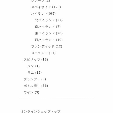
グレーン
(2)
スペイサイド
(129)
ハイランド
(65)
北ハイランド
(27)
南ハイランド
(7)
東ハイランド
(20)
西ハイランド
(10)
ブレンディッド
(12)
ローランド
(11)
スピリッツ
(13)
ジン
(1)
ラム
(12)
ブランデー
(6)
ボトル売り
(36)
ワイン
(3)
オンラインショップトップ