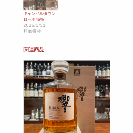
キャンベルタウン
ロッホ46%
2025/1/31
類似投稿
関連商品