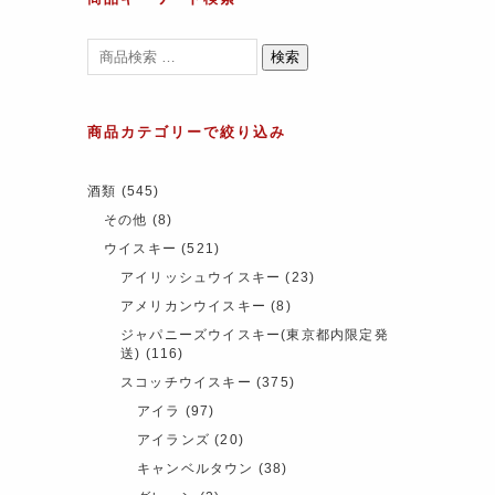
検索
商品カテゴリーで絞り込み
酒類
(545)
その他
(8)
ウイスキー
(521)
アイリッシュウイスキー
(23)
アメリカンウイスキー
(8)
ジャパニーズウイスキー(東京都内限定発
送)
(116)
スコッチウイスキー
(375)
アイラ
(97)
アイランズ
(20)
キャンベルタウン
(38)