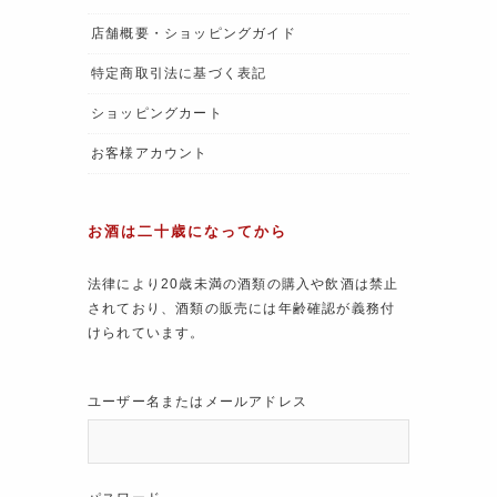
店舗概要・ショッピングガイド
特定商取引法に基づく表記
ショッピングカート
お客様アカウント
お酒は二十歳になってから
法律により20歳未満の酒類の購入や飲酒は禁止
されており、酒類の販売には年齢確認が義務付
けられています。
ユーザー名またはメールアドレス