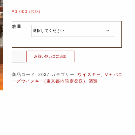
¥
3,000
(税込)
容量
お買い物カゴに追加
商品コード:
3037
カテゴリー:
ウイスキー
,
ジャパニ
ーズウイスキー(東京都内限定発送)
,
酒類