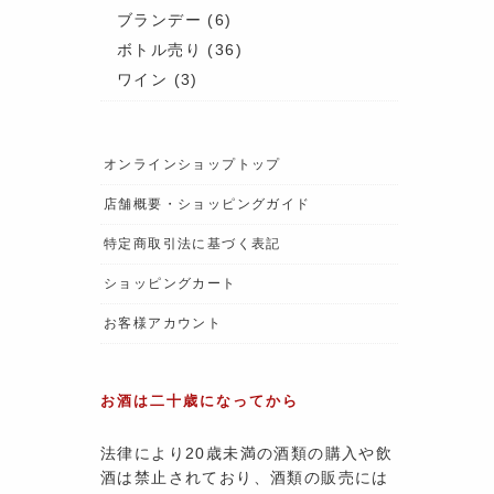
ブランデー
(6)
ボトル売り
(36)
ワイン
(3)
オンラインショップトップ
店舗概要・ショッピングガイド
特定商取引法に基づく表記
ショッピングカート
お客様アカウント
お酒は二十歳になってから
法律により20歳未満の酒類の購入や飲
酒は禁止されており、酒類の販売には