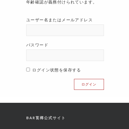
年齢確認が義務付けられています。
ユーザー名またはメールアドレス
パスワード
ログイン状態を保存する
BAR莨樽公式サイト