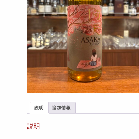
説明
追加情報
説明