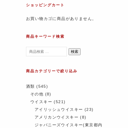
ショッピングカート
お買い物カゴに商品がありません。
商品キーワード検索
検索
商品カテゴリーで絞り込み
酒類
(545)
その他
(8)
ウイスキー
(521)
アイリッシュウイスキー
(23)
アメリカンウイスキー
(8)
ジャパニーズウイスキー(東京都内