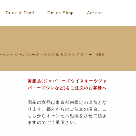
Drink & Food
Online Shop
Access
エイシャント ジャパニーズ・シングルカスクウイスキー 46％
国産品(ジャパニーズウイスキーやジャ
パニーズジンなど)をご注文のお客様へ
国産の商品は東京都内限定の出荷とな
ります。都外からのご注文の場合、こ
ちらからキャンセル処理をさせて頂き
ますのでご了承下さい。