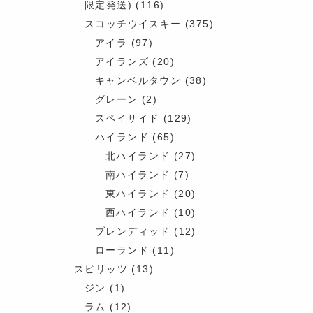
限定発送)
(116)
スコッチウイスキー
(375)
アイラ
(97)
アイランズ
(20)
キャンベルタウン
(38)
グレーン
(2)
スペイサイド
(129)
ハイランド
(65)
北ハイランド
(27)
南ハイランド
(7)
東ハイランド
(20)
西ハイランド
(10)
ブレンディッド
(12)
ローランド
(11)
スピリッツ
(13)
ジン
(1)
ラム
(12)