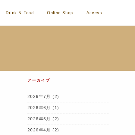
Drink & Food
Online Shop
Access
アーカイブ
2026年7月
(2)
2026年6月
(1)
2026年5月
(2)
2026年4月
(2)