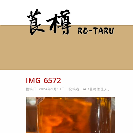
IMG_6572
投稿日 2024年9月11日
,
投稿者
BAR莨樽管理人
,