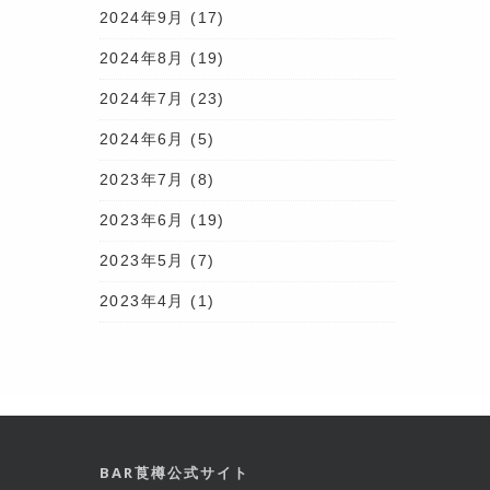
2024年9月
(17)
2024年8月
(19)
2024年7月
(23)
2024年6月
(5)
2023年7月
(8)
2023年6月
(19)
2023年5月
(7)
2023年4月
(1)
BAR莨樽公式サイト