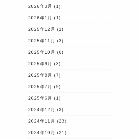
2026年3月
(1)
2026年1月
(1)
2025年12月
(1)
2025年11月
(3)
2025年10月
(6)
2025年9月
(3)
2025年8月
(7)
2025年7月
(9)
2025年6月
(1)
2024年12月
(3)
2024年11月
(23)
2024年10月
(21)