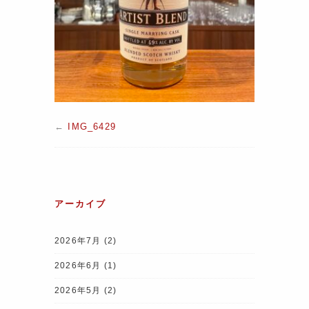
←
IMG_6429
アーカイブ
2026年7月
(2)
2026年6月
(1)
2026年5月
(2)