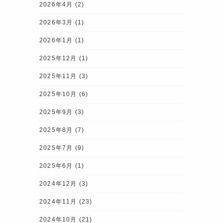
2026年4月
(2)
2026年3月
(1)
2026年1月
(1)
2025年12月
(1)
2025年11月
(3)
2025年10月
(6)
2025年9月
(3)
2025年8月
(7)
2025年7月
(9)
2025年6月
(1)
2024年12月
(3)
2024年11月
(23)
2024年10月
(21)