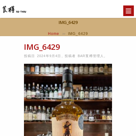
IMG_6429
Home
IMG_6429
>>
IMG_6429
投稿日 2024年9月4日
,
投稿者
BAR莨樽管理人
,