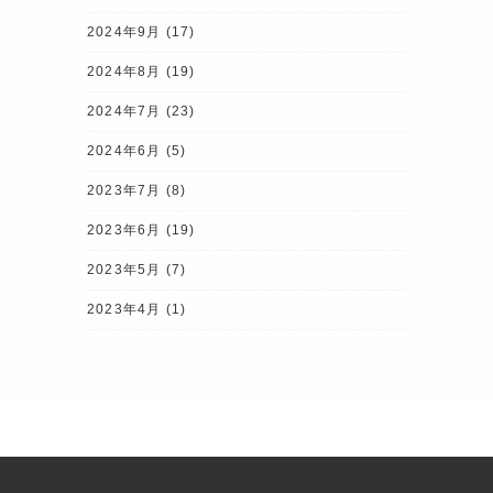
2024年9月
(17)
2024年8月
(19)
2024年7月
(23)
2024年6月
(5)
2023年7月
(8)
2023年6月
(19)
2023年5月
(7)
2023年4月
(1)