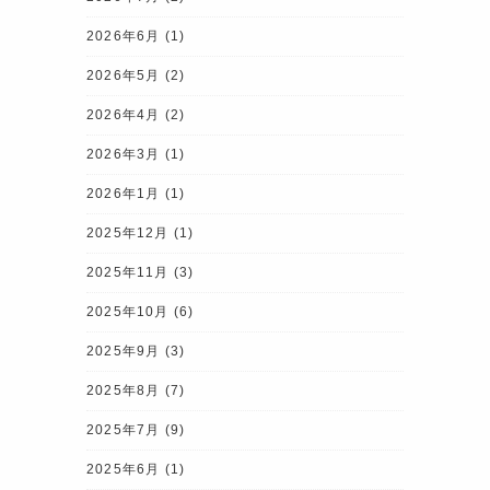
2026年6月
(1)
2026年5月
(2)
2026年4月
(2)
2026年3月
(1)
2026年1月
(1)
2025年12月
(1)
2025年11月
(3)
2025年10月
(6)
2025年9月
(3)
2025年8月
(7)
2025年7月
(9)
2025年6月
(1)