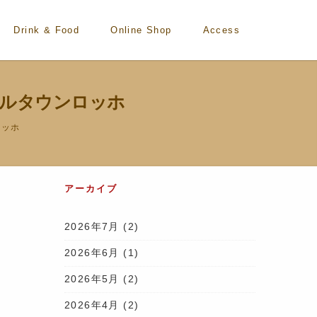
Drink & Food
Online Shop
Access
ンベルタウンロッホ
ロッホ
アーカイブ
2026年7月
(2)
2026年6月
(1)
2026年5月
(2)
2026年4月
(2)