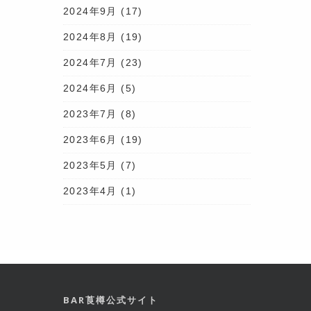
2024年9月
(17)
2024年8月
(19)
2024年7月
(23)
2024年6月
(5)
2023年7月
(8)
2023年6月
(19)
2023年5月
(7)
2023年4月
(1)
BAR莨樽公式サイト