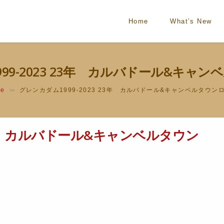
Home
What’s New
99-2023 23年 カルバドール&キャ
me
グレンカダム1999-2023 23年 カルバドール&キャンベルタウン
>>
23年 カルバドール&キャンベルタウン