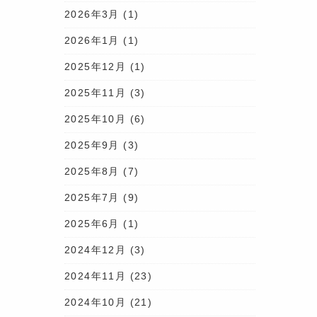
2026年3月
(1)
2026年1月
(1)
2025年12月
(1)
2025年11月
(3)
2025年10月
(6)
2025年9月
(3)
2025年8月
(7)
2025年7月
(9)
2025年6月
(1)
2024年12月
(3)
2024年11月
(23)
2024年10月
(21)