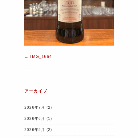
←
IMG_1664
アーカイブ
2026年7月
(2)
2026年6月
(1)
2026年5月
(2)