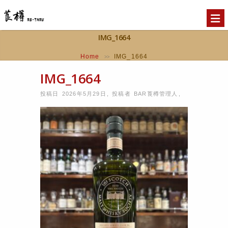
IMG_1664
Home
IMG_1664
>>
IMG_1664
投稿日 2026年5月29日
,
投稿者
BAR莨樽管理人
,