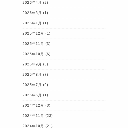
2026年4月
(2)
2026年3月
(1)
2026年1月
(1)
2025年12月
(1)
2025年11月
(3)
2025年10月
(6)
2025年9月
(3)
2025年8月
(7)
2025年7月
(9)
2025年6月
(1)
2024年12月
(3)
2024年11月
(23)
2024年10月
(21)