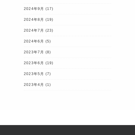
2024年9月
(17)
2024年8月
(19)
2024年7月
(23)
2024年6月
(5)
2023年7月
(8)
2023年6月
(19)
2023年5月
(7)
2023年4月
(1)