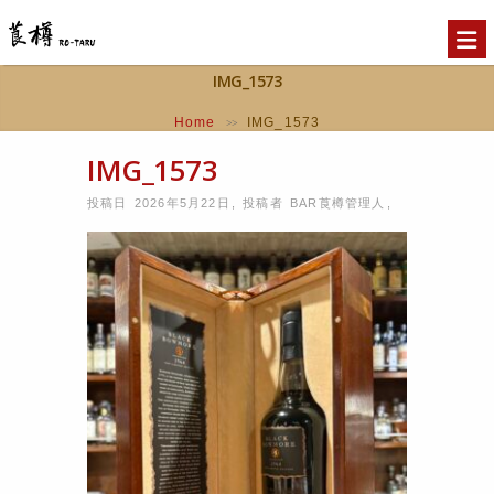
IMG_1573
Home
IMG_1573
>>
IMG_1573
投稿日 2026年5月22日
,
投稿者
BAR莨樽管理人
,