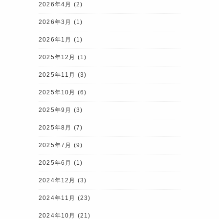
2026年4月
(2)
2026年3月
(1)
2026年1月
(1)
2025年12月
(1)
2025年11月
(3)
2025年10月
(6)
2025年9月
(3)
2025年8月
(7)
2025年7月
(9)
2025年6月
(1)
2024年12月
(3)
2024年11月
(23)
2024年10月
(21)