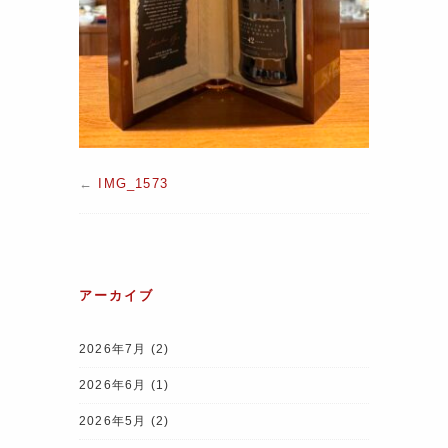
←
IMG_1573
アーカイブ
2026年7月
(2)
2026年6月
(1)
2026年5月
(2)