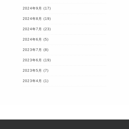
2024年9月
(17)
2024年8月
(19)
2024年7月
(23)
2024年6月
(5)
2023年7月
(8)
2023年6月
(19)
2023年5月
(7)
2023年4月
(1)