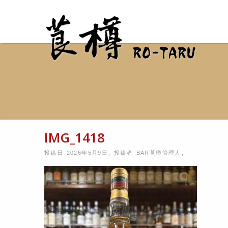
IMG_1418
投稿日 2026年5月9日
,
投稿者
BAR莨樽管理人
,