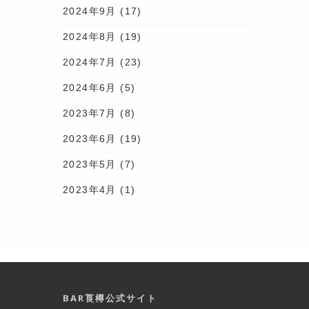
2024年9月
(17)
2024年8月
(19)
2024年7月
(23)
2024年6月
(5)
2023年7月
(8)
2023年6月
(19)
2023年5月
(7)
2023年4月
(1)
BAR莨樽公式サイト