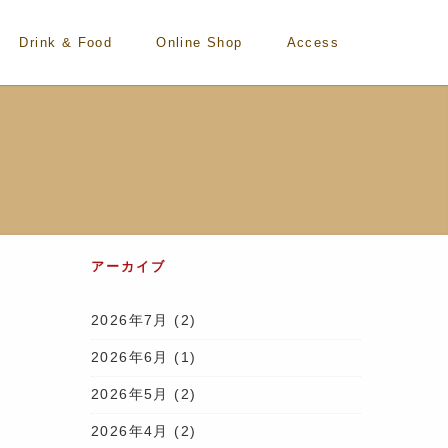
Drink & Food
Online Shop
Access
アーカイブ
2026年7月
(2)
2026年6月
(1)
2026年5月
(2)
2026年4月
(2)