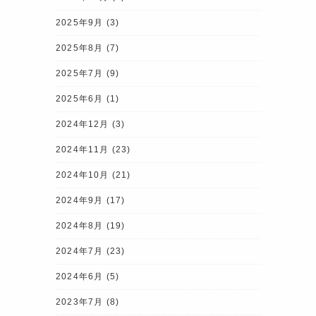
2025年9月
(3)
2025年8月
(7)
2025年7月
(9)
2025年6月
(1)
2024年12月
(3)
2024年11月
(23)
2024年10月
(21)
2024年9月
(17)
2024年8月
(19)
2024年7月
(23)
2024年6月
(5)
2023年7月
(8)