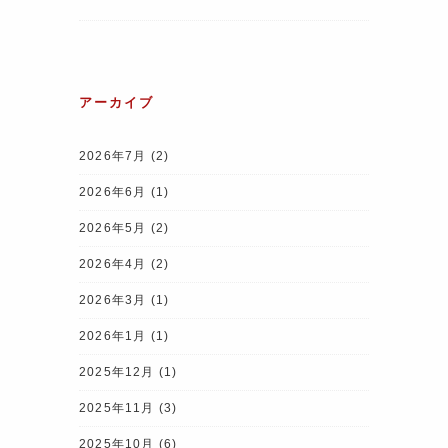
アーカイブ
2026年7月
(2)
2026年6月
(1)
2026年5月
(2)
2026年4月
(2)
2026年3月
(1)
2026年1月
(1)
2025年12月
(1)
2025年11月
(3)
2025年10月
(6)