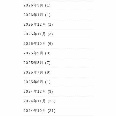
2026年3月
(1)
2026年1月
(1)
2025年12月
(1)
2025年11月
(3)
2025年10月
(6)
2025年9月
(3)
2025年8月
(7)
2025年7月
(9)
2025年6月
(1)
2024年12月
(3)
2024年11月
(23)
2024年10月
(21)