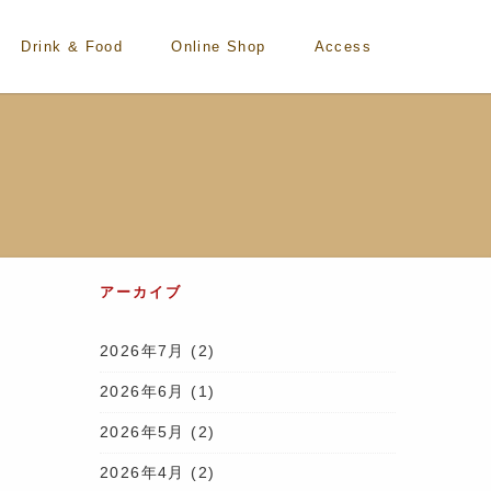
Drink & Food
Online Shop
Access
アーカイブ
2026年7月
(2)
2026年6月
(1)
2026年5月
(2)
2026年4月
(2)