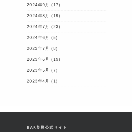
2024年9月
(17)
2024年8月
(19)
2024年7月
(23)
2024年6月
(5)
2023年7月
(8)
2023年6月
(19)
2023年5月
(7)
2023年4月
(1)
BAR莨樽公式サイト