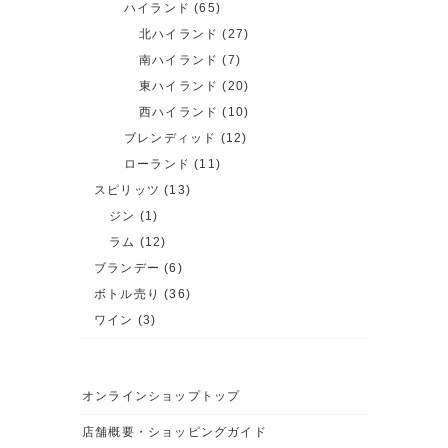
ハイランド
(65)
北ハイランド
(27)
南ハイランド
(7)
東ハイランド
(20)
西ハイランド
(10)
ブレンディッド
(12)
ローランド
(11)
スピリッツ
(13)
ジン
(1)
ラム
(12)
ブランデー
(6)
ボトル売り
(36)
ワイン
(3)
オンラインショップトップ
店舗概要・ショッピングガイド