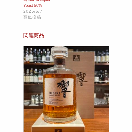
Yeast 56%
2025/5/7
類似投稿
関連商品