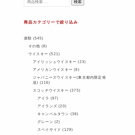
検索
商品カテゴリーで絞り込み
酒類
(545)
その他
(8)
ウイスキー
(521)
アイリッシュウイスキー
(23)
アメリカンウイスキー
(8)
ジャパニーズウイスキー(東京都内限定発
送)
(116)
スコッチウイスキー
(375)
アイラ
(97)
アイランズ
(20)
キャンベルタウン
(38)
グレーン
(2)
スペイサイド
(129)