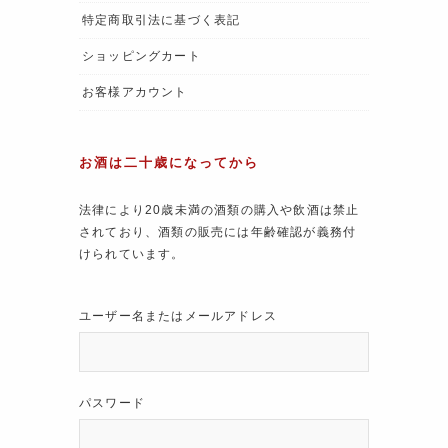
特定商取引法に基づく表記
ショッピングカート
お客様アカウント
お酒は二十歳になってから
法律により20歳未満の酒類の購入や飲酒は禁止
されており、酒類の販売には年齢確認が義務付
けられています。
ユーザー名またはメールアドレス
パスワード