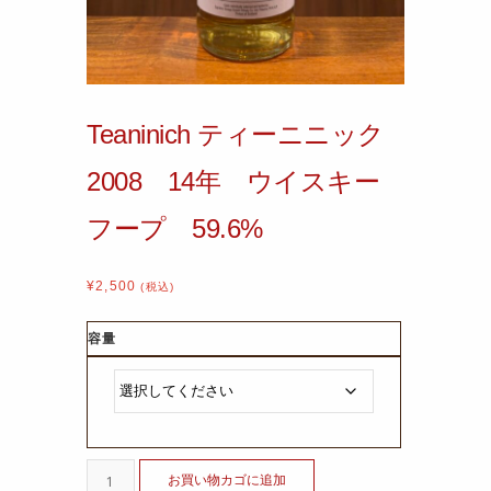
Teaninich ティーニニック
2008 14年 ウイスキー
フープ 59.6%
¥
2,500
(税込)
容量
お買い物カゴに追加