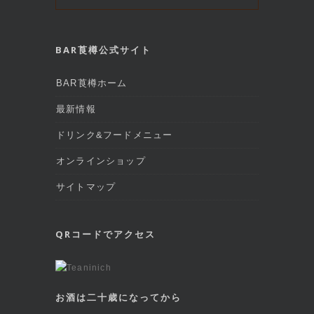
BAR莨樽公式サイト
BAR莨樽ホーム
最新情報
ドリンク&フードメニュー
オンラインショップ
サイトマップ
QRコードでアクセス
お酒は二十歳になってから