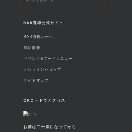
BAR莨樽公式サイト
BAR莨樽ホーム
最新情報
ドリンク&フードメニュー
オンラインショップ
サイトマップ
QRコードでアクセス
お酒は二十歳になってから