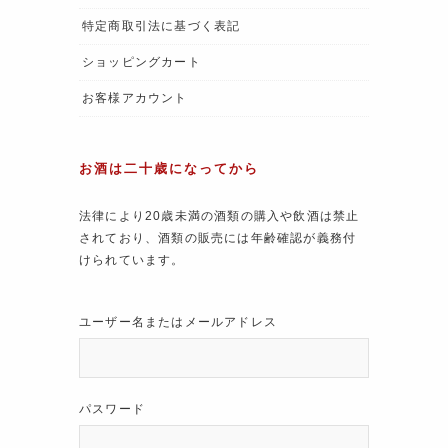
特定商取引法に基づく表記
ショッピングカート
お客様アカウント
お酒は二十歳になってから
法律により20歳未満の酒類の購入や飲酒は禁止
されており、酒類の販売には年齢確認が義務付
けられています。
ユーザー名またはメールアドレス
パスワード