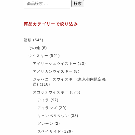
検索
商品カテゴリーで絞り込み
酒類
(545)
その他
(8)
ウイスキー
(521)
アイリッシュウイスキー
(23)
アメリカンウイスキー
(8)
ジャパニーズウイスキー(東京都内限定発
送)
(116)
スコッチウイスキー
(375)
アイラ
(97)
アイランズ
(20)
キャンベルタウン
(38)
グレーン
(2)
スペイサイド
(129)