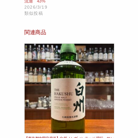
流通 43%
2026/3/19
類似投稿
関連商品