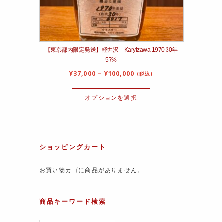
【東京都内限定発送】軽井沢 Karyizawa 1970 30年
57%
¥
37,000
–
¥
100,000
(税込)
オプションを選択
ショッピングカート
お買い物カゴに商品がありません。
商品キーワード検索