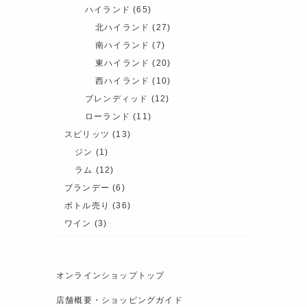
ハイランド
(65)
北ハイランド
(27)
南ハイランド
(7)
東ハイランド
(20)
西ハイランド
(10)
ブレンディッド
(12)
ローランド
(11)
スピリッツ
(13)
ジン
(1)
ラム
(12)
ブランデー
(6)
ボトル売り
(36)
ワイン
(3)
オンラインショップトップ
店舗概要・ショッピングガイド