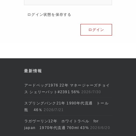
ログイン状態を保存する
最新情報
アードベッグ1976 22年 マネージャーズチョイ
ス シェリーバット#2391 56%
2026/7/30
スプリングバンク21年 1990年代流通 トール
瓶 46％
2026/7/21
ラガヴーリン12年 ホワイトラベル for
japan 1970年代流通 760ml 43%
2026/6/20