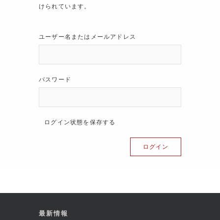
けられています。
ユーザー名またはメールアドレス
パスワード
ログイン状態を保存する
最新情報