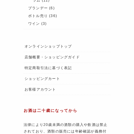
ラム
(12)
ブランデー
(6)
ボトル売り
(36)
ワイン
(3)
オンラインショップトップ
店舗概要・ショッピングガイド
特定商取引法に基づく表記
ショッピングカート
お客様アカウント
お酒は二十歳になってから
法律により20歳未満の酒類の購入や飲酒は禁止
されており、酒類の販売には年齢確認が義務付