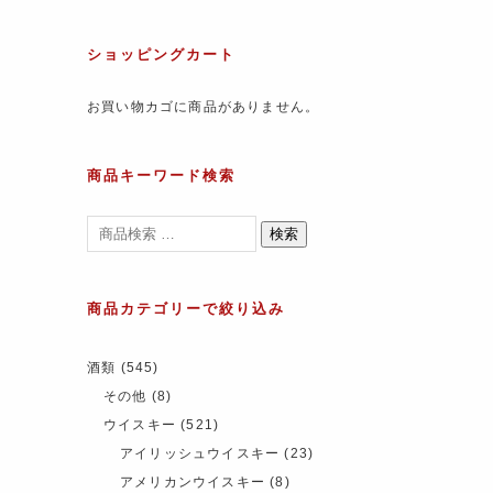
ショッピングカート
お買い物カゴに商品がありません。
商品キーワード検索
検索
商品カテゴリーで絞り込み
酒類
(545)
その他
(8)
ウイスキー
(521)
アイリッシュウイスキー
(23)
アメリカンウイスキー
(8)