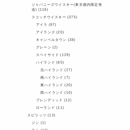
ジャパニーズウイスキー(東京都内限定発
送)
(116)
スコッチウイスキー
(375)
アイラ
(97)
アイランズ
(20)
キャンベルタウン
(38)
グレーン
(2)
スペイサイド
(129)
ハイランド
(65)
北ハイランド
(27)
南ハイランド
(7)
東ハイランド
(20)
西ハイランド
(10)
ブレンディッド
(12)
ローランド
(11)
スピリッツ
(13)
ジン
(1)