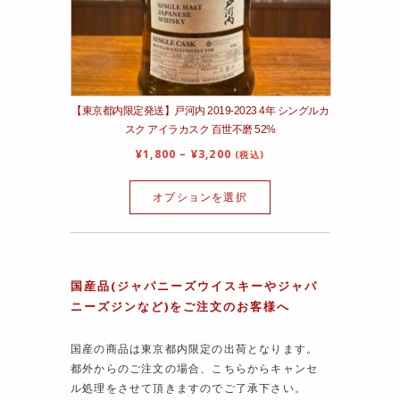
【東京都内限定発送】戸河内 2019-2023 4年 シングルカ
スク アイラカスク 百世不磨 52%
¥
1,800
–
¥
3,200
(税込)
オプションを選択
国産品(ジャパニーズウイスキーやジャパ
ニーズジンなど)をご注文のお客様へ
国産の商品は東京都内限定の出荷となります。
都外からのご注文の場合、こちらからキャンセ
ル処理をさせて頂きますのでご了承下さい。