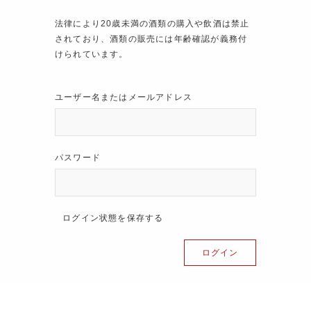
法律により20歳未満の酒類の購入や飲酒は禁止
されており、酒類の販売には年齢確認が義務付
けられています。
ユーザー名またはメールアドレス
パスワード
ログイン状態を保存する