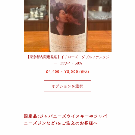
【東京都内限定発送】イチローズ ダブルファンタジ
ー ホワイト 58%
¥
4,400
–
¥
8,000
(税込)
オプションを選択
国産品(ジャパニーズウイスキーやジャパ
ニーズジンなど)をご注文のお客様へ