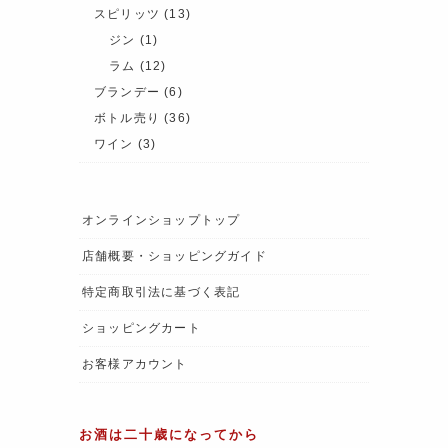
スピリッツ
(13)
ジン
(1)
ラム
(12)
ブランデー
(6)
ボトル売り
(36)
ワイン
(3)
オンラインショップトップ
店舗概要・ショッピングガイド
特定商取引法に基づく表記
ショッピングカート
お客様アカウント
お酒は二十歳になってから