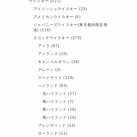
ウイスキー
(521)
アイリッシュウイスキー
(23)
アメリカンウイスキー
(8)
ジャパニーズウイスキー(東京都内限定発
送)
(116)
スコッチウイスキー
(375)
アイラ
(97)
アイランズ
(20)
キャンベルタウン
(38)
グレーン
(2)
スペイサイド
(129)
ハイランド
(65)
北ハイランド
(27)
南ハイランド
(7)
東ハイランド
(20)
西ハイランド
(10)
ブレンディッド
(12)
ローランド
(11)