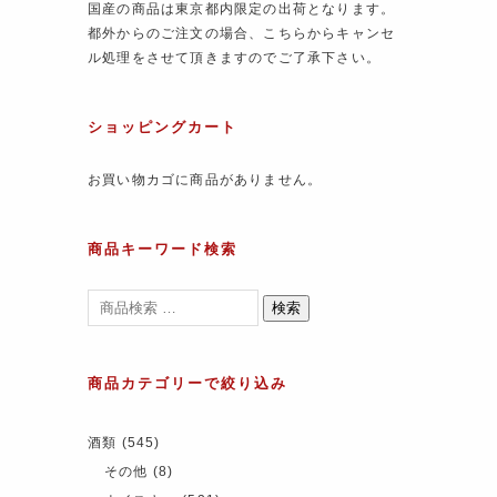
国産の商品は東京都内限定の出荷となります。
都外からのご注文の場合、こちらからキャンセ
ル処理をさせて頂きますのでご了承下さい。
ショッピングカート
お買い物カゴに商品がありません。
商品キーワード検索
検索
商品カテゴリーで絞り込み
酒類
(545)
その他
(8)