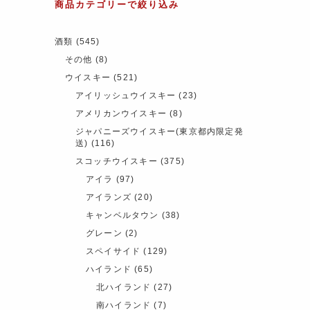
商品カテゴリーで絞り込み
酒類
(545)
その他
(8)
ウイスキー
(521)
アイリッシュウイスキー
(23)
アメリカンウイスキー
(8)
ジャパニーズウイスキー(東京都内限定発
送)
(116)
スコッチウイスキー
(375)
アイラ
(97)
アイランズ
(20)
キャンベルタウン
(38)
グレーン
(2)
スペイサイド
(129)
ハイランド
(65)
北ハイランド
(27)
南ハイランド
(7)