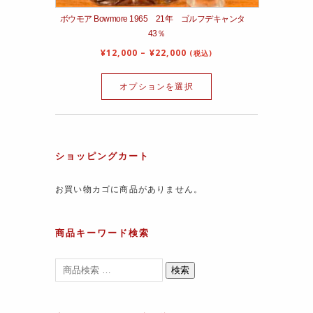
ボウモア Bowmore 1965 21年 ゴルフデキャンタ
43％
¥
12,000
–
¥
22,000
(税込)
オプションを選択
ショッピングカート
お買い物カゴに商品がありません。
商品キーワード検索
検索