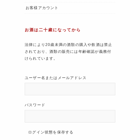
お客様アカウント
お酒は二十歳になってから
法律により20歳未満の酒類の購入や飲酒は禁止
されており、酒類の販売には年齢確認が義務付
けられています。
ユーザー名またはメールアドレス
パスワード
ログイン状態を保存する