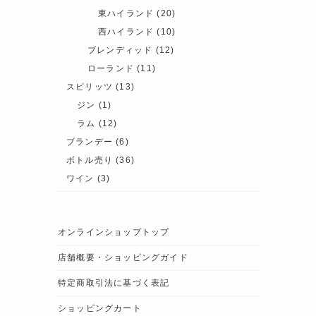
東ハイランド
(20)
西ハイランド
(10)
ブレンディッド
(12)
ローランド
(11)
スピリッツ
(13)
ジン
(1)
ラム
(12)
ブランデー
(6)
ボトル売り
(36)
ワイン
(3)
オンラインショップトップ
店舗概要・ショッピングガイド
特定商取引法に基づく表記
ショッピングカート