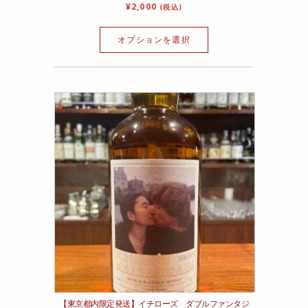
¥
2,000
(税込)
オプションを選択
【東京都内限定発送】イチローズ ダブルファンタジ