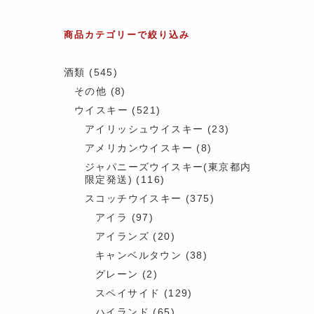
商品カテゴリーで絞り込み
酒類
(545)
その他
(8)
ウイスキー
(521)
アイリッシュウイスキー
(23)
アメリカンウイスキー
(8)
ジャパニーズウイスキー(東京都内
限定発送)
(116)
スコッチウイスキー
(375)
アイラ
(97)
アイランズ
(20)
キャンベルタウン
(38)
グレーン
(2)
スペイサイド
(129)
ハイランド
(65)