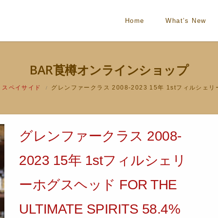
Home
What’s New
BAR莨樽オンラインショップ
スペイサイド
グレンファークラス 2008-2023 15年 1stフィルシェリーホ
/
グレンファークラス 2008-
2023 15年 1stフィルシェリ
ーホグスヘッド FOR THE
ULTIMATE SPIRITS 58.4%