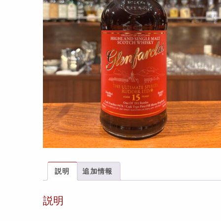
説明
追加情報
説明