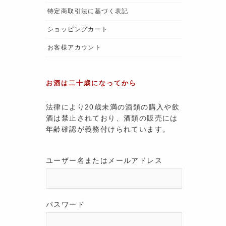
特定商取引法に基づく表記
ショッピングカート
お客様アカウント
お酒は二十歳になってから
法律により20歳未満の酒類の購入や飲
酒は禁止されており、酒類の販売には
年齢確認が義務付けられています。
ユーザー名またはメールアドレス
パスワード