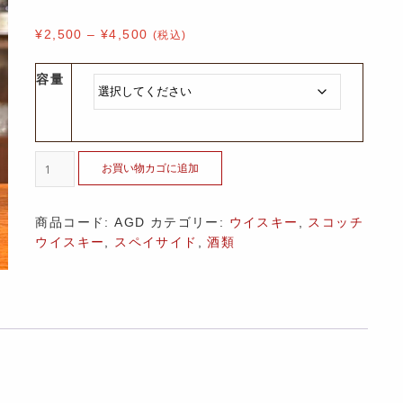
¥
2,500
–
¥
4,500
(税込)
容量
お買い物カゴに追加
商品コード:
AGD
カテゴリー:
ウイスキー
,
スコッチ
ウイスキー
,
スペイサイド
,
酒類