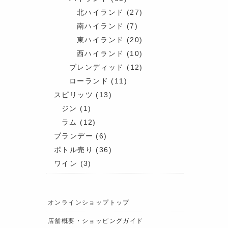
北ハイランド
(27)
南ハイランド
(7)
東ハイランド
(20)
西ハイランド
(10)
ブレンディッド
(12)
ローランド
(11)
スピリッツ
(13)
ジン
(1)
ラム
(12)
ブランデー
(6)
ボトル売り
(36)
ワイン
(3)
オンラインショップトップ
店舗概要・ショッピングガイド