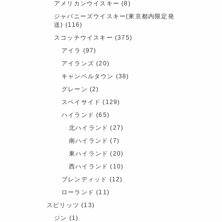
アメリカンウイスキー
(8)
ジャパニーズウイスキー(東京都内限定発
送)
(116)
スコッチウイスキー
(375)
アイラ
(97)
アイランズ
(20)
キャンベルタウン
(38)
グレーン
(2)
スペイサイド
(129)
ハイランド
(65)
北ハイランド
(27)
南ハイランド
(7)
東ハイランド
(20)
西ハイランド
(10)
ブレンディッド
(12)
ローランド
(11)
スピリッツ
(13)
ジン
(1)