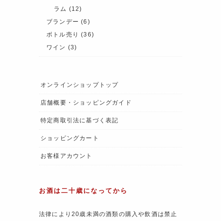
ラム
(12)
ブランデー
(6)
ボトル売り
(36)
ワイン
(3)
オンラインショップトップ
店舗概要・ショッピングガイド
特定商取引法に基づく表記
ショッピングカート
お客様アカウント
お酒は二十歳になってから
法律により20歳未満の酒類の購入や飲酒は禁止