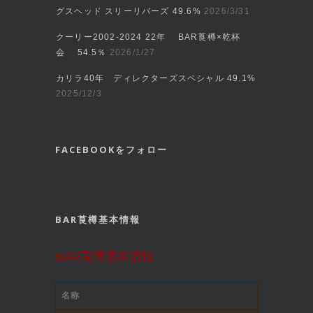
グスヘッド スリーリバーズ 49.6%
2026/3/31
クーリー2002‐2024 22年 BAR莨樽×乾杯
会 54.5％
2026/1/27
カリラ40年 ディレクターズスペシャル 49.1%
2025/12/3
FACEBOOKをフォロー
BAR莨樽基本情報
BAR莨樽基本情報
名称