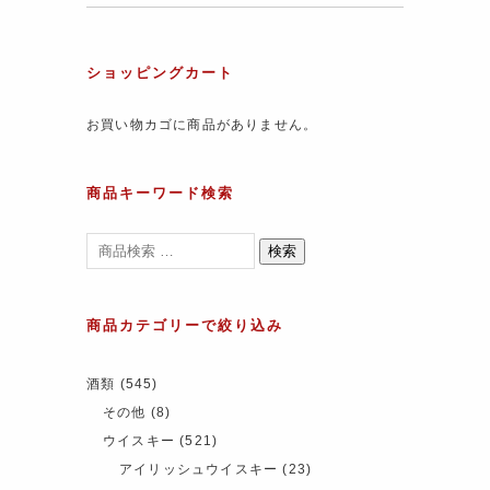
ショッピングカート
お買い物カゴに商品がありません。
商品キーワード検索
検索
商品カテゴリーで絞り込み
酒類
(545)
その他
(8)
ウイスキー
(521)
アイリッシュウイスキー
(23)