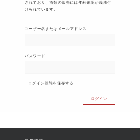
されており、酒類の販売には年齢確認が義務付
けられています。
ユーザー名またはメールアドレス
パスワード
ログイン状態を保存する