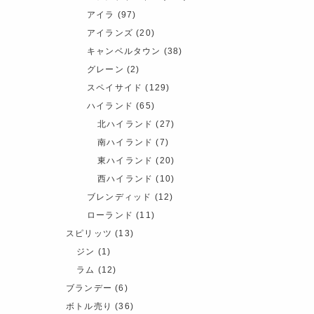
アイラ
(97)
アイランズ
(20)
キャンベルタウン
(38)
グレーン
(2)
スペイサイド
(129)
ハイランド
(65)
北ハイランド
(27)
南ハイランド
(7)
東ハイランド
(20)
西ハイランド
(10)
ブレンディッド
(12)
ローランド
(11)
スピリッツ
(13)
ジン
(1)
ラム
(12)
ブランデー
(6)
ボトル売り
(36)