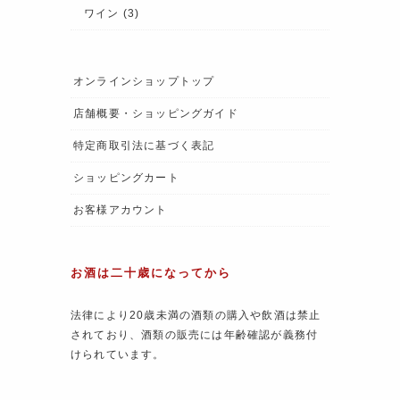
ワイン
(3)
オンラインショップトップ
店舗概要・ショッピングガイド
特定商取引法に基づく表記
ショッピングカート
お客様アカウント
お酒は二十歳になってから
法律により20歳未満の酒類の購入や飲酒は禁止
されており、酒類の販売には年齢確認が義務付
けられています。