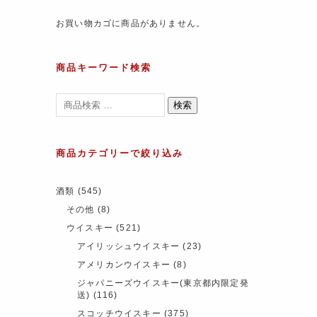
お買い物カゴに商品がありません。
商品キーワード検索
検索
商品カテゴリーで絞り込み
酒類
(545)
その他
(8)
ウイスキー
(521)
アイリッシュウイスキー
(23)
アメリカンウイスキー
(8)
ジャパニーズウイスキー(東京都内限定発
送)
(116)
スコッチウイスキー
(375)