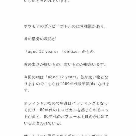
いしいと言われています。
ボウモアのダンピーボトルのは何種類かあり、
首の部分の表記が
『aged 12 years』『deluxe』のもの、
首の太さが細いもの、太いものが御座います。
今回の物は『aged 12 years』首が太い物とな
りますのでこちらは1980年代後半流通になりま
す。
オフィシャルなので中身はバッティングとなっ
ており、60年代のトロピカルを感じられるロッ
トが多く、80年代のパフュームもほのかに出て
いると言われている。