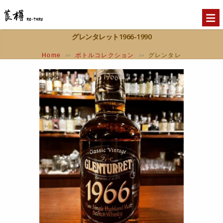
グレンタレット1966-1990
Home
ボトルコレクション
グレンタレ
>>
>>
ット1966-1990