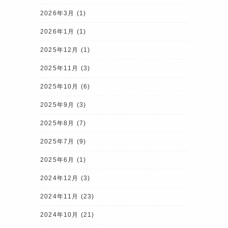
2026年3月
(1)
2026年1月
(1)
2025年12月
(1)
2025年11月
(3)
2025年10月
(6)
2025年9月
(3)
2025年8月
(7)
2025年7月
(9)
2025年6月
(1)
2024年12月
(3)
2024年11月
(23)
2024年10月
(21)