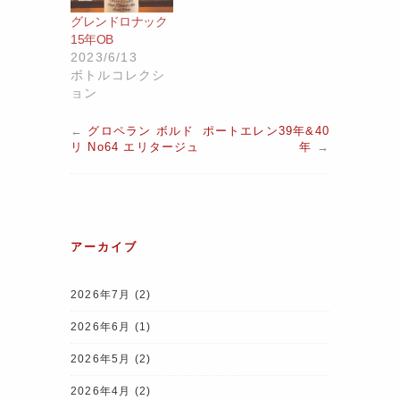
グレンドロナック
15年OB
2023/6/13
ボトルコレクシ
ョン
←
グロペラン ボルド
ポートエレン39年&40
リ No64 エリタージュ
年
→
アーカイブ
2026年7月
(2)
2026年6月
(1)
2026年5月
(2)
2026年4月
(2)