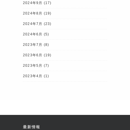
2024年9月
(17)
2024年8月
(19)
2024年7月
(23)
2024年6月
(5)
2023年7月
(8)
2023年6月
(19)
2023年5月
(7)
2023年4月
(1)
最新情報