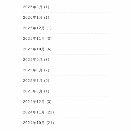
2026年3月
(1)
2026年1月
(1)
2025年12月
(1)
2025年11月
(3)
2025年10月
(6)
2025年9月
(3)
2025年8月
(7)
2025年7月
(9)
2025年6月
(1)
2024年12月
(3)
2024年11月
(23)
2024年10月
(21)