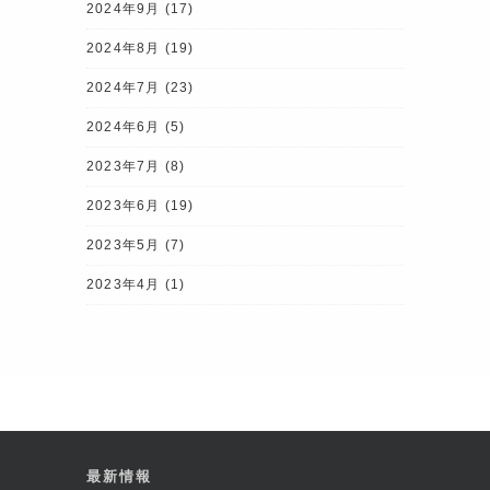
2024年9月
(17)
2024年8月
(19)
2024年7月
(23)
2024年6月
(5)
2023年7月
(8)
2023年6月
(19)
2023年5月
(7)
2023年4月
(1)
最新情報