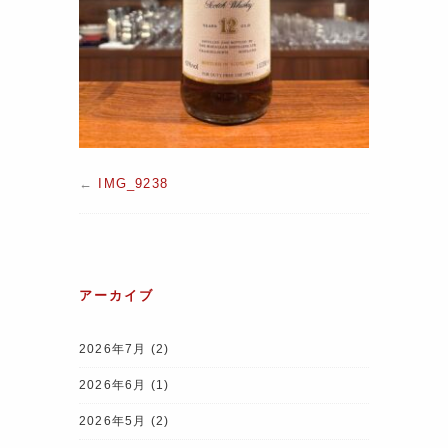
←
IMG_9238
アーカイブ
2026年7月
(2)
2026年6月
(1)
2026年5月
(2)