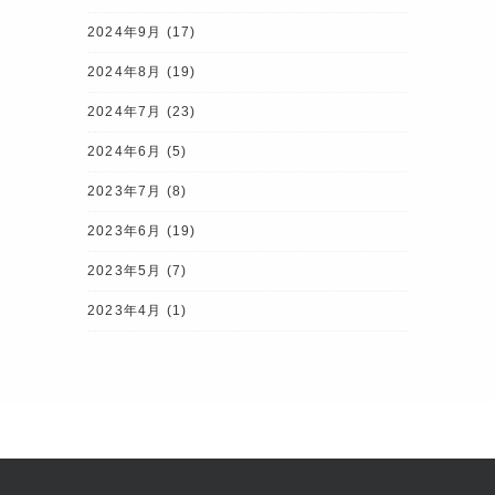
2024年9月
(17)
2024年8月
(19)
2024年7月
(23)
2024年6月
(5)
2023年7月
(8)
2023年6月
(19)
2023年5月
(7)
2023年4月
(1)