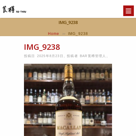
IMG_9238
Home
IMG_9238
>>
IMG_9238
投稿日 2025年8月23日
,
投稿者
BAR莨樽管理人
,