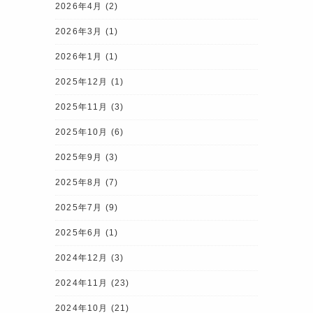
2026年4月
(2)
2026年3月
(1)
2026年1月
(1)
2025年12月
(1)
2025年11月
(3)
2025年10月
(6)
2025年9月
(3)
2025年8月
(7)
2025年7月
(9)
2025年6月
(1)
2024年12月
(3)
2024年11月
(23)
2024年10月
(21)