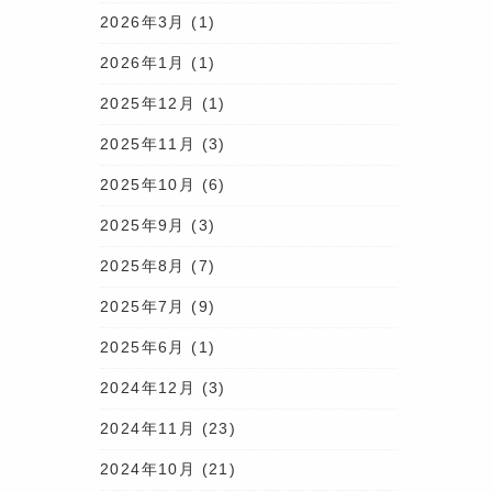
2026年3月
(1)
2026年1月
(1)
2025年12月
(1)
2025年11月
(3)
2025年10月
(6)
2025年9月
(3)
2025年8月
(7)
2025年7月
(9)
2025年6月
(1)
2024年12月
(3)
2024年11月
(23)
2024年10月
(21)