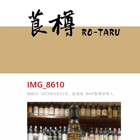
IMG_8610
投稿日 2025年5月31日
,
投稿者
BAR莨樽管理人
,