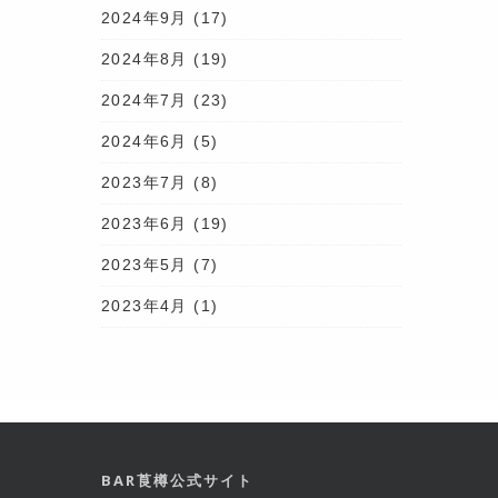
2024年9月
(17)
2024年8月
(19)
2024年7月
(23)
2024年6月
(5)
2023年7月
(8)
2023年6月
(19)
2023年5月
(7)
2023年4月
(1)
BAR莨樽公式サイト