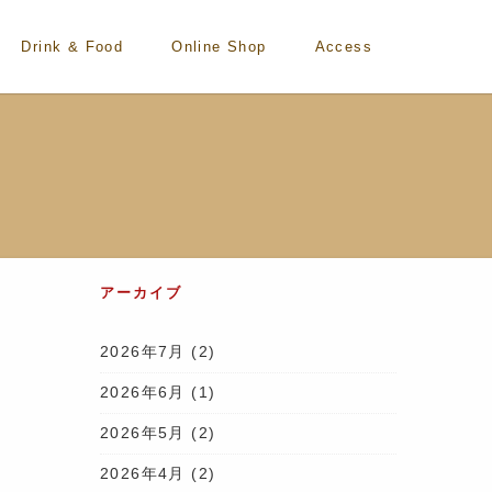
Drink & Food
Online Shop
Access
アーカイブ
2026年7月
(2)
2026年6月
(1)
2026年5月
(2)
2026年4月
(2)