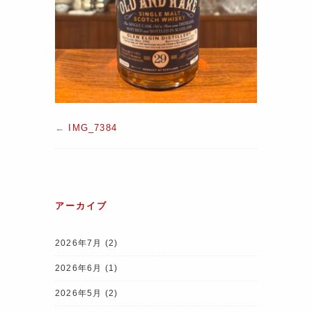
←
IMG_7384
アーカイブ
2026年7月
(2)
2026年6月
(1)
2026年5月
(2)