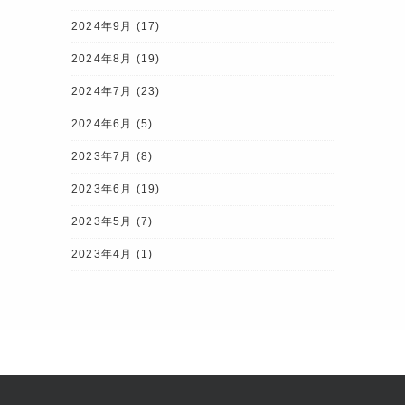
2024年9月
(17)
2024年8月
(19)
2024年7月
(23)
2024年6月
(5)
2023年7月
(8)
2023年6月
(19)
2023年5月
(7)
2023年4月
(1)