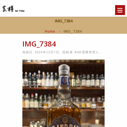
IMG_7384
Home
IMG_7384
>>
IMG_7384
投稿日 2024年12月7日
,
投稿者
BAR莨樽管理人
,