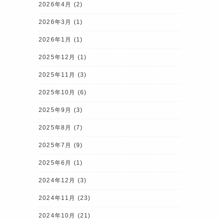
2026年4月
(2)
2026年3月
(1)
2026年1月
(1)
2025年12月
(1)
2025年11月
(3)
2025年10月
(6)
2025年9月
(3)
2025年8月
(7)
2025年7月
(9)
2025年6月
(1)
2024年12月
(3)
2024年11月
(23)
2024年10月
(21)