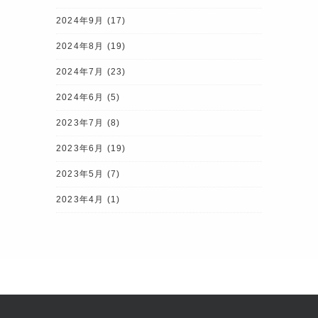
2024年9月
(17)
2024年8月
(19)
2024年7月
(23)
2024年6月
(5)
2023年7月
(8)
2023年6月
(19)
2023年5月
(7)
2023年4月
(1)