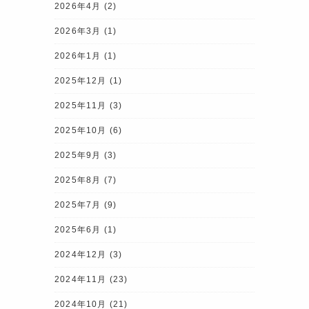
2026年4月
(2)
2026年3月
(1)
2026年1月
(1)
2025年12月
(1)
2025年11月
(3)
2025年10月
(6)
2025年9月
(3)
2025年8月
(7)
2025年7月
(9)
2025年6月
(1)
2024年12月
(3)
2024年11月
(23)
2024年10月
(21)