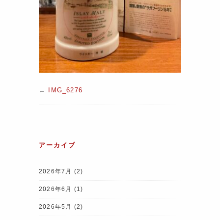
←
IMG_6276
アーカイブ
2026年7月
(2)
2026年6月
(1)
2026年5月
(2)