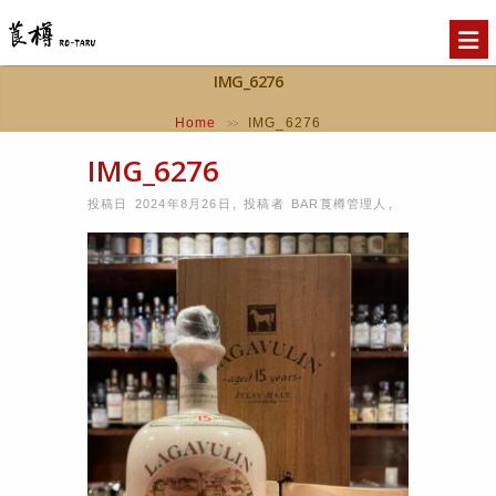
IMG_6276
Home
IMG_6276
>>
IMG_6276
投稿日 2024年8月26日
,
投稿者
BAR莨樽管理人
,