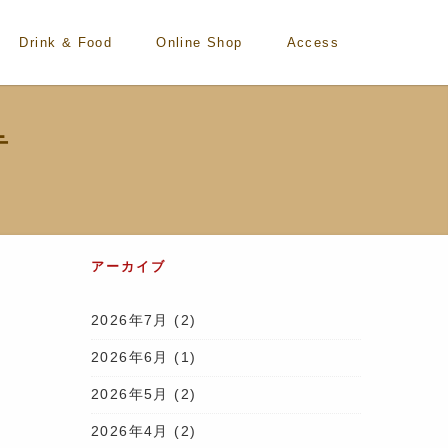
Drink & Food
Online Shop
Access
テ
アーカイブ
2026年7月
(2)
2026年6月
(1)
2026年5月
(2)
2026年4月
(2)