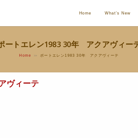
Home
What’s New
ポートエレン1983 30年 アクアヴィー
Home
ポートエレン1983 30年 アクアヴィーテ
>>
クアヴィーテ