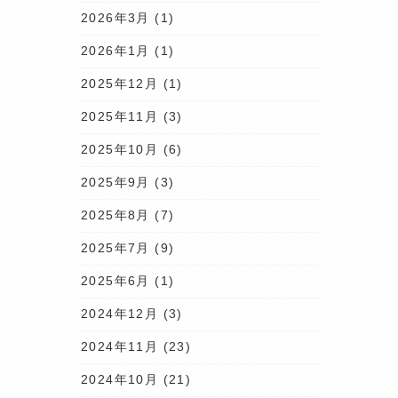
2026年3月
(1)
2026年1月
(1)
2025年12月
(1)
2025年11月
(3)
2025年10月
(6)
2025年9月
(3)
2025年8月
(7)
2025年7月
(9)
2025年6月
(1)
2024年12月
(3)
2024年11月
(23)
2024年10月
(21)