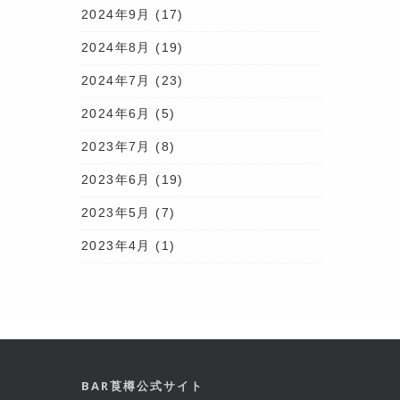
2024年9月
(17)
2024年8月
(19)
2024年7月
(23)
2024年6月
(5)
2023年7月
(8)
2023年6月
(19)
2023年5月
(7)
2023年4月
(1)
BAR莨樽公式サイト