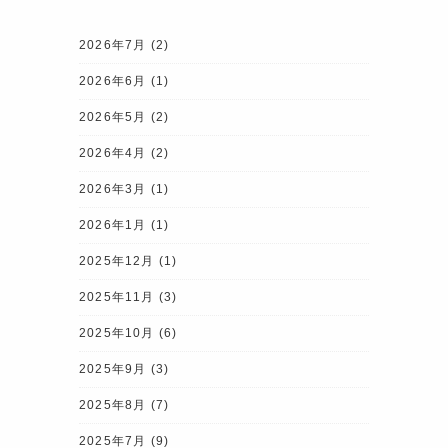
2026年7月
(2)
2026年6月
(1)
2026年5月
(2)
2026年4月
(2)
2026年3月
(1)
2026年1月
(1)
2025年12月
(1)
2025年11月
(3)
2025年10月
(6)
2025年9月
(3)
2025年8月
(7)
2025年7月
(9)