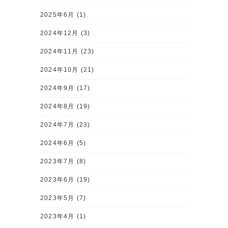
2025年6月
(1)
2024年12月
(3)
2024年11月
(23)
2024年10月
(21)
2024年9月
(17)
2024年8月
(19)
2024年7月
(23)
2024年6月
(5)
2023年7月
(8)
2023年6月
(19)
2023年5月
(7)
2023年4月
(1)