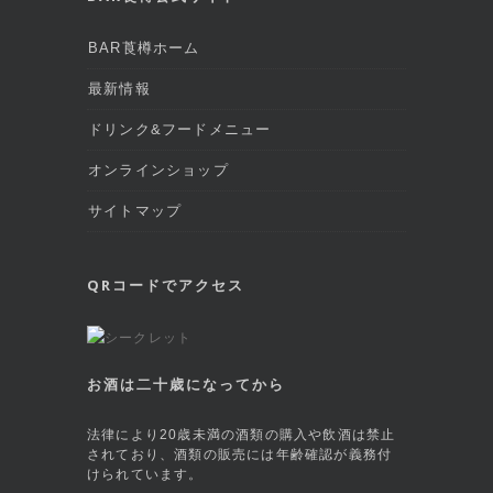
BAR莨樽ホーム
最新情報
ドリンク&フードメニュー
オンラインショップ
サイトマップ
QRコードでアクセス
お酒は二十歳になってから
法律により20歳未満の酒類の購入や飲酒は禁止
されており、酒類の販売には年齢確認が義務付
けられています。