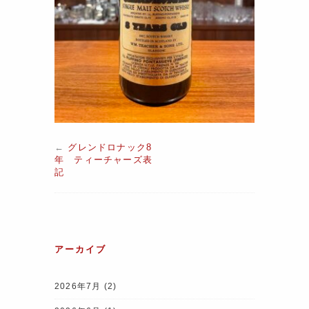
←
グレンドロナック8
年 ティーチャーズ表
記
アーカイブ
2026年7月
(2)