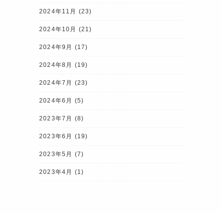
2024年11月
(23)
2024年10月
(21)
2024年9月
(17)
2024年8月
(19)
2024年7月
(23)
2024年6月
(5)
2023年7月
(8)
2023年6月
(19)
2023年5月
(7)
2023年4月
(1)