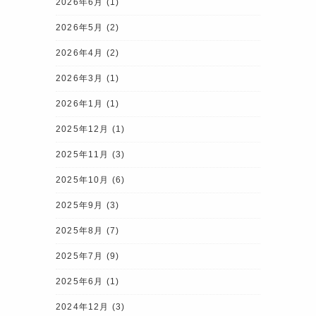
2026年6月
(1)
2026年5月
(2)
2026年4月
(2)
2026年3月
(1)
2026年1月
(1)
2025年12月
(1)
2025年11月
(3)
2025年10月
(6)
2025年9月
(3)
2025年8月
(7)
2025年7月
(9)
2025年6月
(1)
2024年12月
(3)