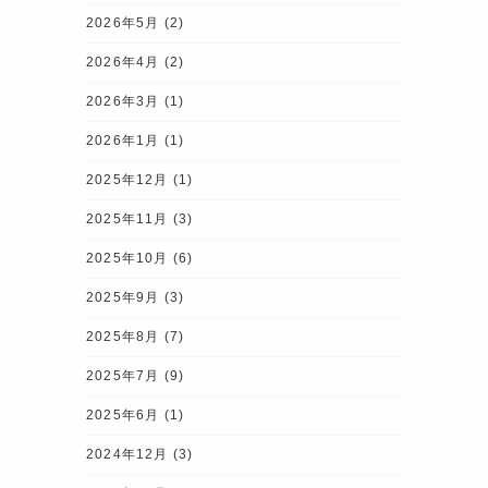
2026年5月
(2)
2026年4月
(2)
2026年3月
(1)
2026年1月
(1)
2025年12月
(1)
2025年11月
(3)
2025年10月
(6)
2025年9月
(3)
2025年8月
(7)
2025年7月
(9)
2025年6月
(1)
2024年12月
(3)