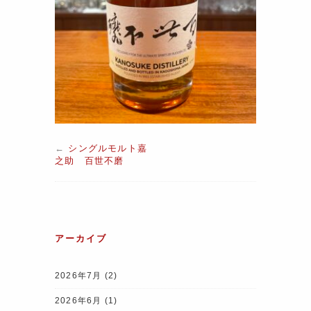
←
シングルモルト嘉
之助 百世不磨
アーカイブ
2026年7月
(2)
2026年6月
(1)