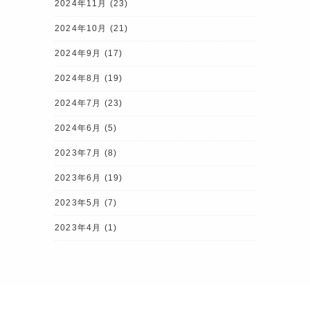
2024年11月
(23)
2024年10月
(21)
2024年9月
(17)
2024年8月
(19)
2024年7月
(23)
2024年6月
(5)
2023年7月
(8)
2023年6月
(19)
2023年5月
(7)
2023年4月
(1)