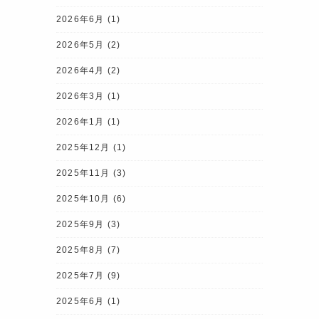
2026年6月
(1)
2026年5月
(2)
2026年4月
(2)
2026年3月
(1)
2026年1月
(1)
2025年12月
(1)
2025年11月
(3)
2025年10月
(6)
2025年9月
(3)
2025年8月
(7)
2025年7月
(9)
2025年6月
(1)