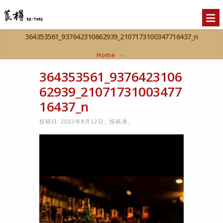
364353561_937642310662939_2107173100347716437_n
Home
>>
364353561_937642310662939_2107173100347716437_n
364353561_9376423106
62939_21071731003477
16437_n
投稿日 2023年8月12日
,
投稿者
,