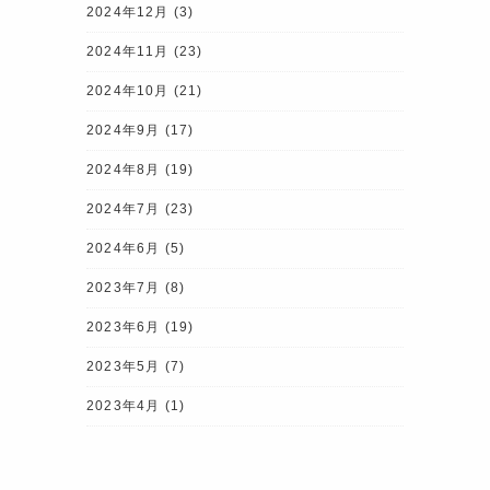
2024年12月
(3)
2024年11月
(23)
2024年10月
(21)
2024年9月
(17)
2024年8月
(19)
2024年7月
(23)
2024年6月
(5)
2023年7月
(8)
2023年6月
(19)
2023年5月
(7)
2023年4月
(1)