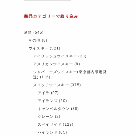
商品カテゴリーで絞り込み
酒類
(545)
その他
(8)
ウイスキー
(521)
アイリッシュウイスキー
(23)
アメリカンウイスキー
(8)
ジャパニーズウイスキー(東京都内限定発
送)
(116)
スコッチウイスキー
(375)
アイラ
(97)
アイランズ
(20)
キャンベルタウン
(38)
グレーン
(2)
スペイサイド
(129)
ハイランド
(65)