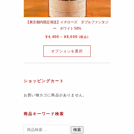
【東京都内限定発送】イチローズ ダブルファンタジ
ー ホワイト 58%
¥
4,400
–
¥
8,000
(税込)
オプションを選択
ショッピングカート
お買い物カゴに商品がありません。
商品キーワード検索
検索