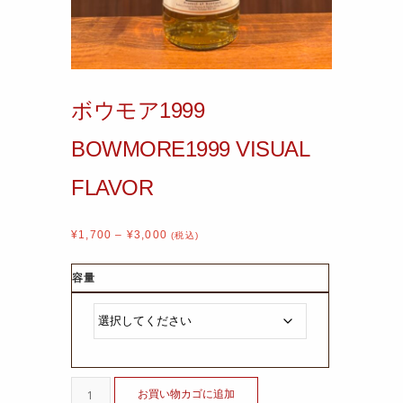
ボウモア1999
BOWMORE1999 VISUAL
FLAVOR
¥
1,700
–
¥
3,000
(税込)
容量
お買い物カゴに追加