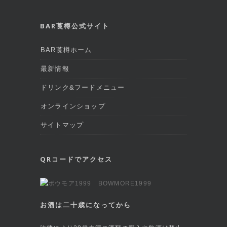
BAR莨樽公式サイト
BAR莨樽ホーム
最新情報
ドリンク&フードメニュー
オンラインショップ
サイトマップ
QRコードでアクセス
お酒は二十歳になってから