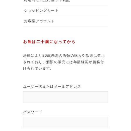
ショッピングカート
お客様アカウント
お酒は二十歳になってから
法律により20歳未満の酒類の購入や飲酒は禁止
されており、酒類の販売には年齢確認が義務付
けられています。
ユーザー名またはメールアドレス
パスワード