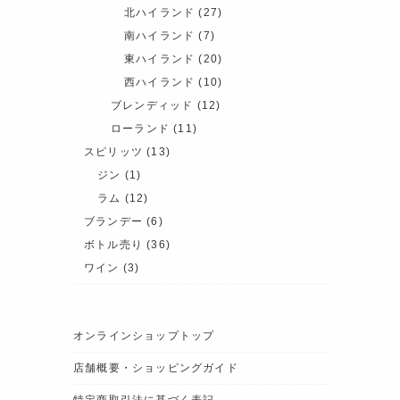
北ハイランド
(27)
南ハイランド
(7)
東ハイランド
(20)
西ハイランド
(10)
ブレンディッド
(12)
ローランド
(11)
スピリッツ
(13)
ジン
(1)
ラム
(12)
ブランデー
(6)
ボトル売り
(36)
ワイン
(3)
オンラインショップトップ
店舗概要・ショッピングガイド
特定商取引法に基づく表記