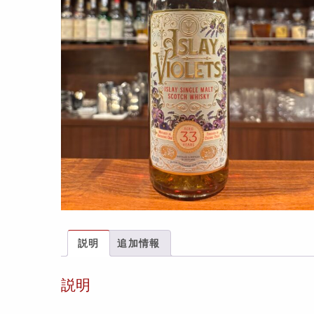
説明
追加情報
説明