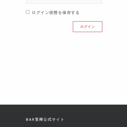
ログイン状態を保存する
BAR莨樽公式サイト