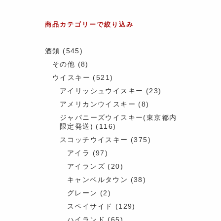
商品カテゴリーで絞り込み
酒類
(545)
その他
(8)
ウイスキー
(521)
アイリッシュウイスキー
(23)
アメリカンウイスキー
(8)
ジャパニーズウイスキー(東京都内
限定発送)
(116)
スコッチウイスキー
(375)
アイラ
(97)
アイランズ
(20)
キャンベルタウン
(38)
グレーン
(2)
スペイサイド
(129)
ハイランド
(65)