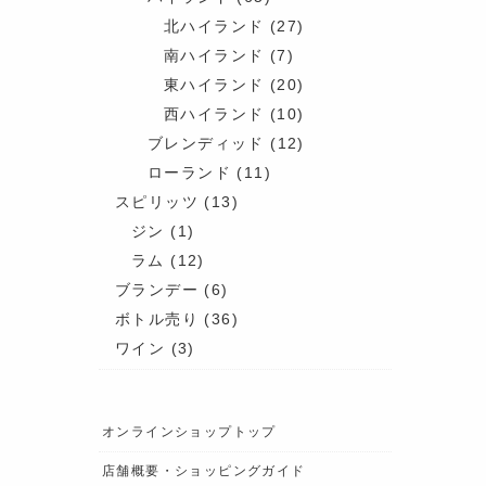
北ハイランド
(27)
南ハイランド
(7)
東ハイランド
(20)
西ハイランド
(10)
ブレンディッド
(12)
ローランド
(11)
スピリッツ
(13)
ジン
(1)
ラム
(12)
ブランデー
(6)
ボトル売り
(36)
ワイン
(3)
オンラインショップトップ
店舗概要・ショッピングガイド