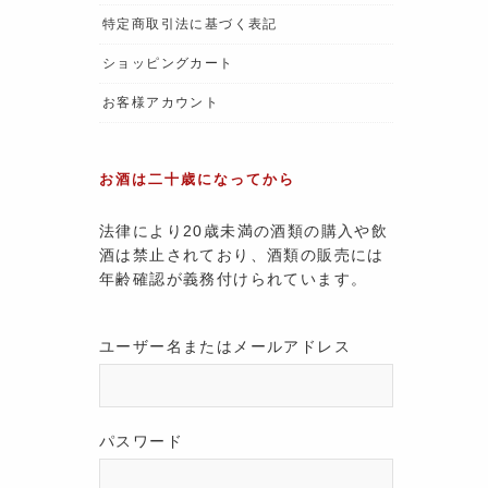
特定商取引法に基づく表記
ショッピングカート
お客様アカウント
お酒は二十歳になってから
法律により20歳未満の酒類の購入や飲
酒は禁止されており、酒類の販売には
年齢確認が義務付けられています。
ユーザー名またはメールアドレス
パスワード