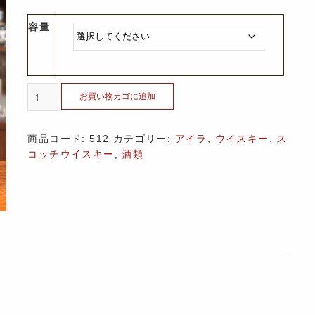
容量
お買い物カゴに追加
商品コード:
512
カテゴリー:
アイラ
,
ウイスキー
,
ス
コッチウイスキー
,
酒類